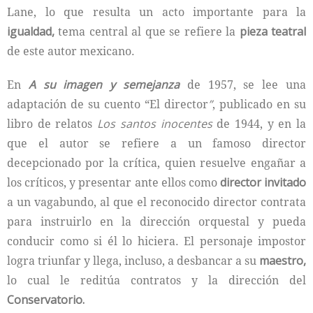
Lane, lo que resulta un acto importante para la
igualdad,
tema central al que se refiere la
pieza teatral
de este autor mexicano.
En
A su imagen y semejanza
de 1957, se lee una
adaptación de su cuento “El director
”
, publicado en su
libro de relatos
Los santos inocentes
de 1944, y en la
que el autor se refiere a un famoso director
decepcionado por la crítica, quien resuelve engañar a
los críticos, y presentar ante ellos como
director invitado
a un vagabundo, al que el reconocido director contrata
para instruirlo en la dirección orquestal y pueda
conducir como si él lo hiciera. El personaje impostor
logra triunfar y llega, incluso, a desbancar a su
maestro,
lo cual le reditúa contratos y la dirección del
Conservatorio.