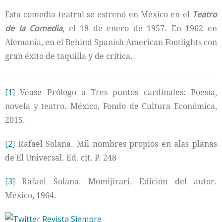
Esta comedia teatral se estrenó en México en el
Teatro
de la Comedia
, el 18 de enero de 1957. En 1962 en
Alemania, en el Behind Spanish American Footlights con
gran éxito de taquilla y de crítica.
[1]
Véase Prólogo a Tres puntos cardinales: Poesía,
novela y teatro. México, Fondo de Cultura Económica,
2015.
[2]
Rafael Solana. Mil nombres propios en alas planas
de El Universal. Ed. cit. P. 248
[3]
Rafael Solana. Momijirari. Edición del autor.
México, 1964.