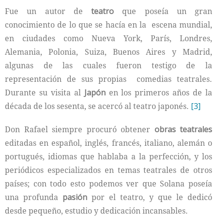
Fue un autor de
teatro
que poseía un gran
conocimiento de lo que se hacía en la escena mundial,
en ciudades como Nueva York, París, Londres,
Alemania, Polonia, Suiza, Buenos Aires y Madrid,
algunas de las cuales fueron testigo de la
representación de sus propias comedias teatrales.
Durante su visita al
Japón
en los primeros años de la
década de los sesenta, se acercó al teatro japonés.
[3]
Don Rafael siempre procuró obtener
obras teatrales
editadas en español, inglés, francés, italiano, alemán o
portugués, idiomas que hablaba a la perfección, y los
periódicos especializados en temas teatrales de otros
países; con todo esto podemos ver que Solana poseía
una profunda
pasión
por el teatro, y que le dedicó
desde pequeño, estudio y dedicación incansables.