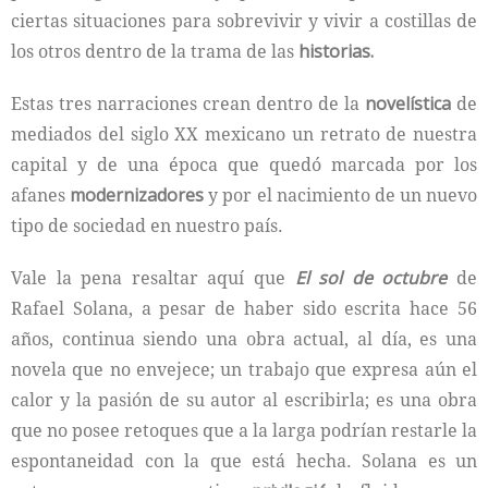
ciertas situaciones para sobrevivir y vivir a costillas de
los otros dentro de la trama de las
historias.
Estas tres narraciones crean dentro de la
novelística
de
mediados del siglo XX mexicano un retrato de nuestra
capital y de una época que quedó marcada por los
afanes
modernizadores
y por el nacimiento de un nuevo
tipo de sociedad en nuestro país.
Vale la pena resaltar aquí que
El sol de octubre
de
Rafael Solana, a pesar de haber sido escrita hace 56
años, continua siendo una obra actual, al día, es una
novela que no envejece; un trabajo que expresa aún el
calor y la pasión de su autor al escribirla; es una obra
que no posee retoques que a la larga podrían restarle la
espontaneidad con la que está hecha. Solana es un