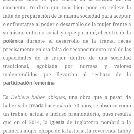
cincuenta. Yo diría que más bien pone en relieve la
falta de preparación de la misma sociedad para aceptar
o enfrentarse al poder o desarrollo de la mujer frente a
su mismo entorno social, ya que para mí, el centro de la
polémica
durante el desarrollo de la trama, recae
precisamente en esa falta de reconocimiento real de las
capacidades de la mujer dentro de una sociedad
tradicional, agobiada por normas y valores
malentendidos que llevarían al rechazo de la
participación femenina.
Es
Debiera haber obispas
, una obra que a pesar de
haber sido
creada
hace más de 70 años, se observa como
un trabajo actual e incluso premonitorio, pues resulta
que en el 2014, la
iglesia
de Inglaterra nombró a la
primera mujer obispo de la historia, la reverenda Libby