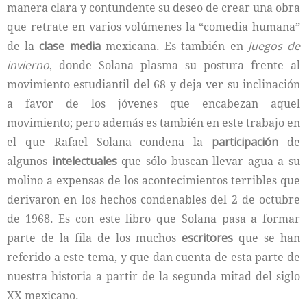
manera clara y contundente su deseo de crear una obra
que retrate en varios volúmenes la “comedia humana”
de la
clase media
mexicana. Es también en
Juegos de
invierno
, donde Solana plasma su postura frente al
movimiento estudiantil del 68 y deja ver su inclinación
a favor de los jóvenes que encabezan aquel
movimiento; pero además es también en este trabajo en
el que Rafael Solana condena la
participación
de
algunos
intelectuales
que sólo buscan llevar agua a su
molino a expensas de los acontecimientos terribles que
derivaron en los hechos condenables del 2 de octubre
de 1968. Es con este libro que Solana pasa a formar
parte de la fila de los muchos
escritores
que se han
referido a este tema, y que dan cuenta de esta parte de
nuestra historia a partir de la segunda mitad del siglo
XX mexicano.