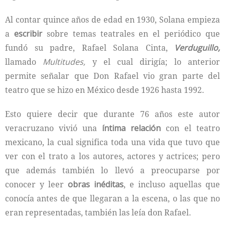
Al contar quince años de edad en 1930, Solana empieza
a
escribir
sobre temas teatrales en el periódico que
fundó su padre, Rafael Solana Cinta,
Verduguillo,
llamado
Multitudes,
y el cual dirigía; lo anterior
permite señalar que Don Rafael vio gran parte del
teatro que se hizo en México desde 1926 hasta 1992.
Esto quiere decir que durante 76 años este autor
veracruzano vivió una
íntima relación
con el teatro
mexicano, la cual significa toda una vida que tuvo que
ver con el trato a los autores, actores y actrices; pero
que además también lo llevó a preocuparse por
conocer y leer
obras
inéditas
, e incluso aquellas que
conocía antes de que llegaran a la escena, o las que no
eran representadas, también las leía don Rafael.