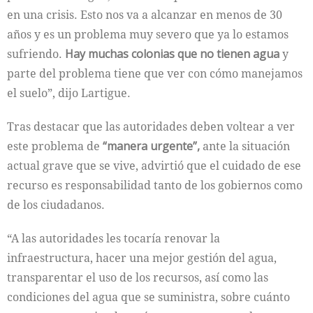
en una crisis. Esto nos va a alcanzar en menos de 30
años y es un problema muy severo que ya lo estamos
sufriendo.
Hay muchas colonias que no tienen agua
y
parte del problema tiene que ver con cómo manejamos
el suelo”, dijo Lartigue.
Tras destacar que las autoridades deben voltear a ver
este problema de
“manera urgente”,
ante la situación
actual grave que se vive, advirtió que el cuidado de ese
recurso es responsabilidad tanto de los gobiernos como
de los ciudadanos.
“A las autoridades les tocaría renovar la
infraestructura, hacer una mejor gestión del agua,
transparentar el uso de los recursos, así como las
condiciones del agua que se suministra, sobre cuánto