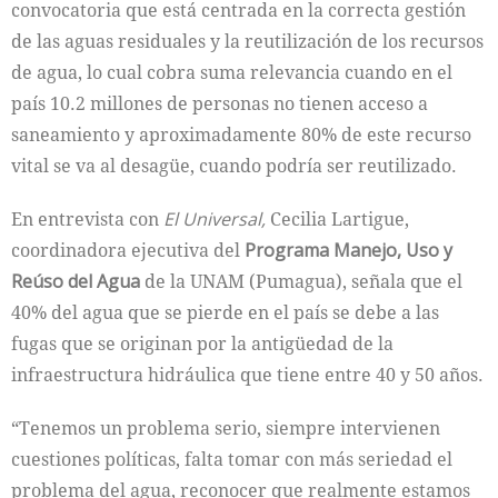
convocatoria que está centrada en la correcta gestión
de las aguas residuales y la reutilización de los recursos
de agua, lo cual cobra suma relevancia cuando en el
país 10.2 millones de personas no tienen acceso a
saneamiento y aproximadamente 80% de este recurso
vital se va al desagüe, cuando podría ser reutilizado.
En entrevista con
El Universal,
Cecilia Lartigue,
coordinadora ejecutiva del
Programa Manejo, Uso y
Reúso del Agua
de la UNAM (Pumagua), señala que el
40% del agua que se pierde en el país se debe a las
fugas que se originan por la antigüedad de la
infraestructura hidráulica que tiene entre 40 y 50 años.
“Tenemos un problema serio, siempre intervienen
cuestiones políticas, falta tomar con más seriedad el
problema del agua, reconocer que realmente estamos