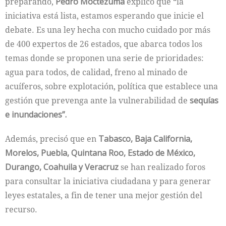
preparando,
Pedro Moctezuma
explicó que “la
iniciativa está lista, estamos esperando que inicie el
debate. Es una ley hecha con mucho cuidado por más
de 400 expertos de 26 estados, que abarca todos los
temas donde se proponen una serie de prioridades:
agua para todos, de calidad, freno al minado de
acuíferos, sobre explotación, política que establece una
gestión que prevenga ante la vulnerabilidad de
sequías
e inundaciones”.
Además, precisó que en
Tabasco, Baja California,
Morelos, Puebla, Quintana Roo, Estado de México,
Durango, Coahuila y Veracruz
se han realizado foros
para consultar la iniciativa ciudadana y para generar
leyes estatales, a fin de tener una mejor gestión del
recurso.