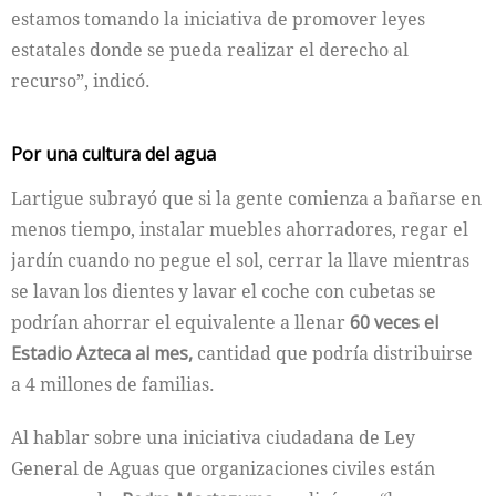
estamos tomando la iniciativa de promover leyes
estatales donde se pueda realizar el derecho al
recurso”, indicó.
Por una cultura del agua
Lartigue subrayó que si la gente comienza a bañarse en
menos tiempo, instalar muebles ahorradores, regar el
jardín cuando no pegue el sol, cerrar la llave mientras
se lavan los dientes y lavar el coche con cubetas se
podrían ahorrar el equivalente a llenar
60 veces el
Estadio Azteca al mes,
cantidad que podría distribuirse
a 4 millones de familias.
Al hablar sobre una iniciativa ciudadana de Ley
General de Aguas que organizaciones civiles están