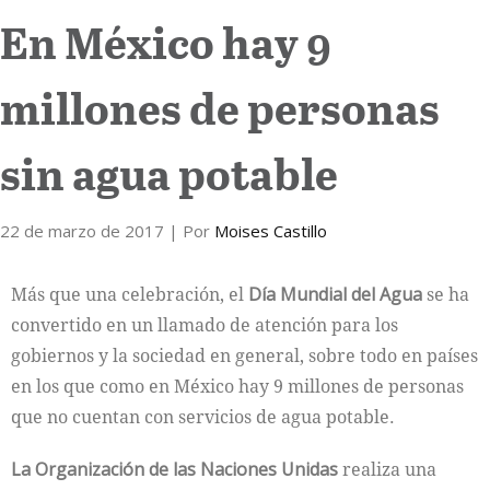
En México hay 9
Internacional
millones de personas
Cultura
sin agua potable
22 de marzo de 2017
| Por
Moises Castillo
Más que una celebración, el
Día Mundial del Agua
se ha
convertido en un llamado de atención para los
gobiernos y la sociedad en general, sobre todo en países
en los que como en México hay 9 millones de personas
que no cuentan con servicios de agua potable.
La Organización de las Naciones Unidas
realiza una