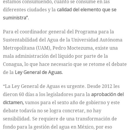
estamos consumiendo, cuánto se consume en las
diferentes ciudades y la
calidad del elemento que se
suministra”.
Para el coordinador general del Programa para la
Sustentabilidad del Agua de la Universidad Autónoma
Metropolitana (UAM), Pedro Moctezuma, existe una
mala administración del líquido por parte de la
Conagua, lo que hace necesario que se retome el debate
de la
Ley General de Aguas.
“La Ley General de Aguas es urgente. Desde 2012 les
dieron 60 días a los legisladores para la
aprobación del
dictamen,
vamos para el sexto año de gobierno y este
debate todavía no se logra concretar, no hay
sensibilidad. Se requiere de una transformación de
fondo para la gestión del agua en México, por eso