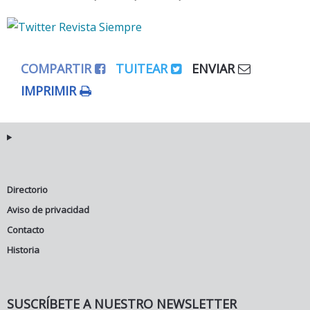
COMPARTIR
TUITEAR
ENVIAR
IMPRIMIR
Directorio
Aviso de privacidad
Contacto
Historia
SUSCRÍBETE A NUESTRO NEWSLETTER