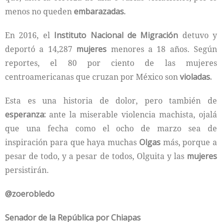
menos no queden
embarazadas.
En 2016, el
Instituto Nacional de Migración
detuvo y
deportó a 14,287
mujeres
menores a 18 años. Según
reportes, el 80 por ciento de las mujeres
centroamericanas que cruzan por México son
violadas.
Esta es una historia de dolor, pero también de
esperanza:
ante la miserable violencia machista, ojalá
que una fecha como el ocho de marzo sea de
inspiración para que haya muchas
Olgas
más, porque a
pesar de todo, y a pesar de todos, Olguita y las
mujeres
persistirán.
@zoerobledo
Senador de la República por Chiapas