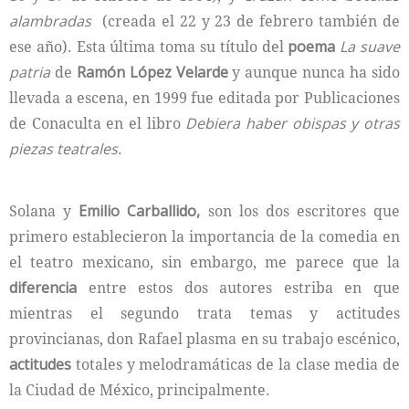
alambradas
(creada el 22 y 23 de febrero también de
ese año). Esta última toma su título del
poema
La suave
patria
de
Ramón López Velarde
y aunque nunca ha sido
llevada a escena, en 1999 fue editada por Publicaciones
de Conaculta en el libro
Debiera haber obispas y otras
piezas teatrales
.
Solana y
Emilio Carballido,
son los dos escritores que
primero establecieron la importancia de la comedia en
el teatro mexicano, sin embargo, me parece que la
diferencia
entre estos dos autores estriba en que
mientras el segundo trata temas y actitudes
provincianas, don Rafael plasma en su trabajo escénico,
actitudes
totales y melodramáticas de la clase media de
la Ciudad de México, principalmente.