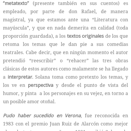
“metatexto”
(presente también en sus cuentos) es
empleado, por parte de don Rafael, de manera
magistral, ya que estamos ante una “Literatura con
mayúscula”, y que en nada demerita en calidad (toda
proporción guardada), a los
textos originales
de los que
retoma los temas que le dan pie a sus comedias
teatrales. Cabe decir, que en ningún momento el autor
pretendió “reescribir” o “rehacer” las tres obras
clásicas de estos autores como malamente se ha llegado
a
interpretar.
Solana toma como pretexto los temas, y
los ve en
perspectiva
y desde el punto de vista del
humor, y pinta a los personajes en su vejez, en torno a
un posible amor otoñal.
Pudo haber sucedido en Verona
, fue reconocida en
1983 con el premio Juan Ruiz de Alarcón como mejor