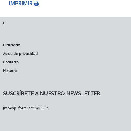
IMPRIMIR
Directorio
Aviso de privacidad
Contacto
Historia
SUSCRÍBETE A NUESTRO NEWSLETTER
[mc4wp_form id=”245066″]