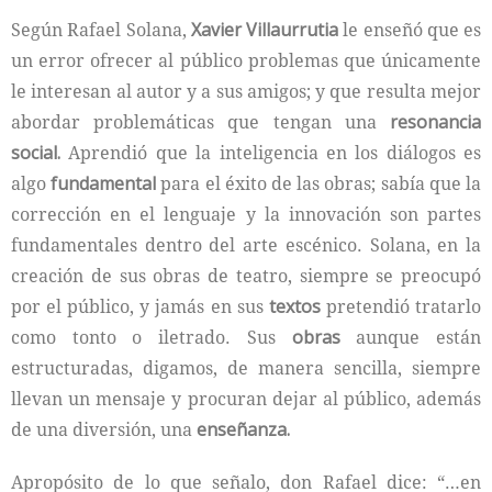
Según Rafael Solana,
Xavier Villaurrutia
le enseñó que es
un error ofrecer al público problemas que únicamente
le interesan al autor y a sus amigos; y que resulta mejor
abordar problemáticas que tengan una
resonancia
social.
Aprendió que la inteligencia en los diálogos es
algo
fundamental
para el éxito de las obras; sabía que la
corrección en el lenguaje y la innovación son partes
fundamentales dentro del arte escénico. Solana, en la
creación de sus obras de teatro, siempre se preocupó
por el público, y jamás en sus
textos
pretendió tratarlo
como tonto o iletrado. Sus
obras
aunque están
estructuradas, digamos, de manera sencilla, siempre
llevan un mensaje y procuran dejar al público, además
de una diversión, una
enseñanza.
Apropósito de lo que señalo, don Rafael dice: “…en