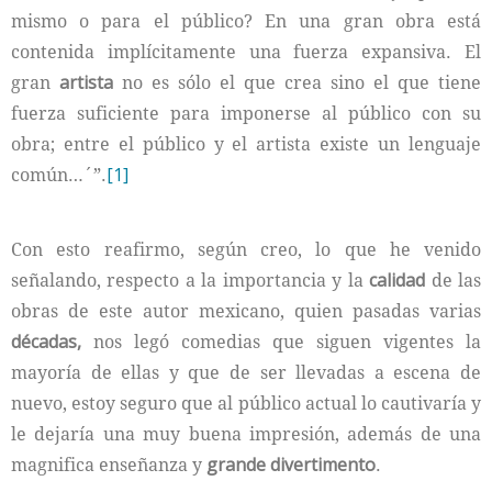
mismo o para el público? En una gran obra está
contenida implícitamente una fuerza expansiva. El
gran
artista
no es sólo el que crea sino el que tiene
fuerza suficiente para imponerse al público con su
obra; entre el público y el artista existe un lenguaje
común…´”.
[1]
Con esto reafirmo, según creo, lo que he venido
señalando, respecto a la importancia y la
calidad
de las
obras de este autor mexicano, quien pasadas varias
décadas,
nos legó comedias que siguen vigentes la
mayoría de ellas y que de ser llevadas a escena de
nuevo, estoy seguro que al público actual lo cautivaría y
le dejaría una muy buena impresión, además de una
magnifica enseñanza y
grande divertimento
.