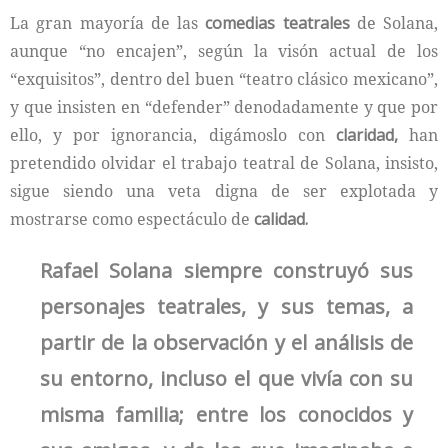
La gran mayoría de las
comedias teatrales
de Solana,
aunque “no encajen”, según la visón actual de los
“exquisitos”, dentro del buen “teatro clásico mexicano”,
y que insisten en “defender” denodadamente y que por
ello, y por ignorancia, digámoslo con
claridad,
han
pretendido olvidar el trabajo teatral de Solana, insisto,
sigue siendo una veta digna de ser explotada y
mostrarse como espectáculo de
calidad.
Rafael Solana siempre construyó sus
personajes teatrales, y sus temas, a
partir de la observación y el análisis de
su entorno, incluso el que vivía con su
misma familia; entre los conocidos y