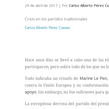
29 de abril de 2017
| Por
Carlos Alberto Pérez C
Crisis en los partidos tradicionales
Carlos Alberto Pérez Cuevas
Hace unos días se llevó a cabo una de las 
participaron, pero sobre todo de los que no 
Todo indicaba un triunfo de
Marine Le Pen,
contra la Unión Europea y su conformación 
apoyo.
Sin embargo, no fue suficiente para q
La estrepitosa derrota del partido del pres