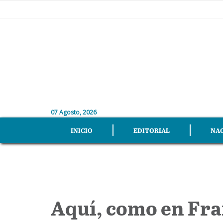
07 Agosto, 2026
INICIO
EDITORIAL
NA
Aquí, como en Fra