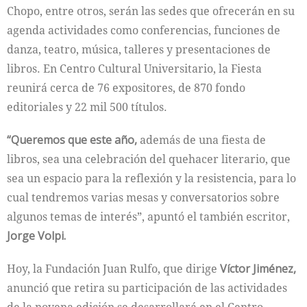
Chopo, entre otros, serán las sedes que ofrecerán en su
agenda actividades como conferencias, funciones de
danza, teatro, música, talleres y presentaciones de
libros. En Centro Cultural Universitario, la Fiesta
reunirá cerca de 76 expositores, de 870 fondo
editoriales y 22 mil 500 títulos.
“Queremos que este año,
además de una fiesta de
libros, sea una celebración del quehacer literario, que
sea un espacio para la reflexión y la resistencia, para lo
cual tendremos varias mesas y conversatorios sobre
algunos temas de interés”, apuntó el también escritor,
Jorge Volpi.
Hoy, la Fundación Juan Rulfo, que dirige
Víctor Jiménez,
anunció que retira su participación de las actividades