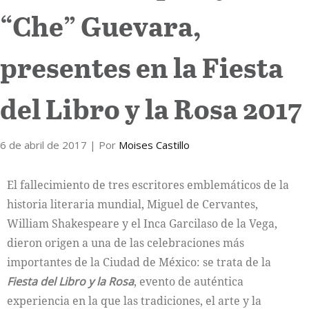
“Che” Guevara,
Internacional
presentes en la Fiesta
Cultura
del Libro y la Rosa 2017
6 de abril de 2017
| Por
Moises Castillo
El fallecimiento de tres escritores emblemáticos de la
historia literaria mundial, Miguel de Cervantes,
William Shakespeare y el Inca Garcilaso de la Vega,
dieron origen a una de las celebraciones más
importantes de la Ciudad de México: se trata de la
Fiesta del Libro y la Rosa
, evento de auténtica
experiencia en la que las tradiciones, el arte y la