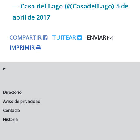
— Casa del Lago (@CasadelLago)
5 de
abril de 2017
COMPARTIR
TUITEAR
ENVIAR
IMPRIMIR
Directorio
Aviso de privacidad
Contacto
Historia