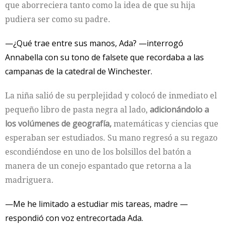
que aborreciera tanto como la idea de que su hija
pudiera ser como su padre.
—¿Qué trae entre sus manos, Ada? —interrogó
Annabella con su tono de falsete que recordaba a las
campanas de la catedral de Winchester.
La niña salió de su perplejidad y colocó de inmediato el
pequeño libro de pasta negra al lado,
adicionándolo a
los volúmenes de geografía,
matemáticas y ciencias que
esperaban ser estudiados. Su mano regresó a su regazo
escondiéndose en uno de los bolsillos del batón a
manera de un conejo espantado que retorna a la
madriguera.
—Me he limitado a estudiar mis tareas, madre —
respondió con voz entrecortada Ada.