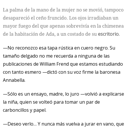
La palma de la mano de la mujer no se movió, tampoco
desapareció el ceño fruncido. Los ojos irradiaban un
mayor fuego del que apenas sobrevivía en la chimenea
de la habitación de Ada, a un costado de su
escritorio.
—No reconozco esa tapa rústica en cuero negro. Su
tamaño delgado no me recuerda a ninguna de las
publicaciones de William Frend que estamos estudiando
con tanto esmero —dictó con su voz firme la baronesa
Annabella.
—Sólo es un ensayo, madre, lo juro —volvió a explicarse
la niña, quien se volteó para tomar un par de
carboncillos y papel.
—Deseo verlo… Y nunca más vuelva a jurar en vano, que