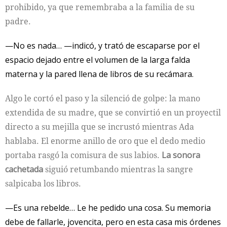
prohibido, ya que remembraba a la familia de su
padre.
—No es nada… —indicó, y trató de escaparse por el
espacio dejado entre el volumen de la larga falda
materna y la pared llena de libros de su recámara.
Algo le cortó el paso y la silenció de golpe: la mano
extendida de su madre, que se convirtió en un proyectil
directo a su mejilla que se incrustó mientras Ada
hablaba. El enorme anillo de oro que el dedo medio
portaba rasgó la comisura de sus labios.
La sonora
cachetada
siguió retumbando mientras la sangre
salpicaba los libros.
—Es una rebelde… Le he pedido una cosa. Su memoria
debe de fallarle, jovencita, pero en esta casa mis órdenes