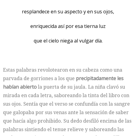
resplandece en su aspecto y en sus ojos,
enriquecida así por esa tierna luz
que el cielo niega al vulgar día.
Estas palabras revolotearon en su cabeza como una
parvada de gorriones a los que
precipitadamente les
habían abierto
la puerta de su jaula. La niña clavó su
mirada en cada letra, saboreando la tinta del libro con
sus ojos. Sentía que el verso se confundía con la sangre
que galopaba por sus venas ante la sensación de saber
que hacía algo prohibido. Su dedo desfiló encima de las
palabras sintiendo el tenue relieve y saboreando las