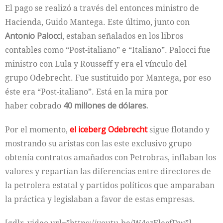
El pago se realizó a través del entonces ministro de
Hacienda, Guido Mantega. Este último, junto con
Antonio Palocci
, estaban señalados en los libros
contables como “Post-italiano” e “Italiano”. Palocci fue
ministro con Lula y Rousseff y era el vínculo del
grupo Odebrecht. Fue sustituido por Mantega, por eso
éste era “Post-italiano”. Está en la mira por
haber cobrado
40 millones de dólares.
Por el momento,
el iceberg Odebrecht
sigue flotando y
mostrando su aristas con las este exclusivo grupo
obtenía contratos amañados con Petrobras, inflaban los
valores y repartían las diferencias entre directores de
la petrolera estatal y partidos políticos que amparaban
la práctica y legislaban a favor de estas empresas.