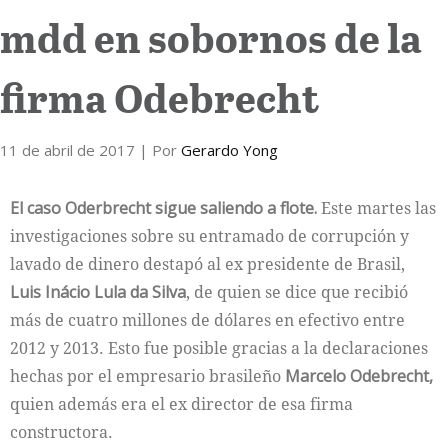
mdd en sobornos de la
Internacional
firma Odebrecht
Cultura
11 de abril de 2017
| Por
Gerardo Yong
El caso Oderbrecht sigue saliendo a flote.
Este martes las
investigaciones sobre su entramado de corrupción y
lavado de dinero destapó al ex presidente de Brasil,
Luis Inácio Lula da Silva
, de quien se dice que recibió
más de cuatro millones de dólares en efectivo entre
2012 y 2013. Esto fue posible gracias a la declaraciones
hechas por el empresario brasileño
Marcelo Odebrecht,
quien además era el ex director de esa firma
constructora.