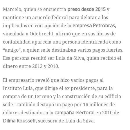
Marcelo, quien se encuentra
preso desde 2015
y
mantiene un acuerdo federal para delatar a los
implicados en corrupción de la
empresa Petrobras,
vinculada a Odebrecht, afirmó que en sus libros de
contabilidad aparecía una persona identificada como
“amigo”, a quien se le destinaban varios pagos fuertes.
Esa persona resultó ser Lula da Silva, quien recibió el
dinero entre 2012 y 2010.
El empresario reveló que hizo varios pagos al
Instituto Lula, que dirige el ex presidente, para la
compra de un terreno y la construcción de su edificio
sede. También destapó un pago por 16 millones de
dólares destinados a la
campaña electoral
en 2010 de
Dilma Rousseff,
sucesora de Lula da Silva.