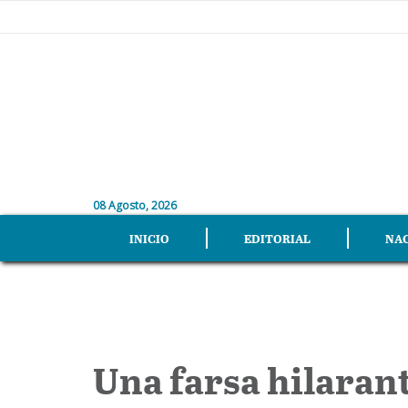
08 Agosto, 2026
INICIO
EDITORIAL
NA
Una farsa hilarant