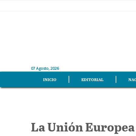
07 Agosto, 2026
INICIO
EDITORIAL
NA
La Unión Europea 