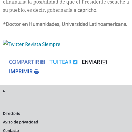
eliminaría la posibilidad de que el Presidente escuche a
su pueblo, es decir, gobernaría a
capricho.
*Doctor en Humanidades, Universidad Latinoamericana.
COMPARTIR
TUITEAR
ENVIAR
IMPRIMIR
Directorio
Aviso de privacidad
Contacto