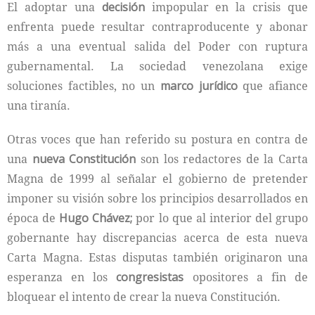
El adoptar una
decisión
impopular en la crisis que
enfrenta puede resultar contraproducente y abonar
más a una eventual salida del Poder con ruptura
gubernamental. La sociedad venezolana exige
soluciones factibles, no un
marco jurídico
que afiance
una tiranía.
Otras voces que han referido su postura en contra de
una
nueva Constitución
son los redactores de la Carta
Magna de 1999 al señalar el gobierno de pretender
imponer su visión sobre los principios desarrollados en
época de
Hugo Chávez;
por lo que al interior del grupo
gobernante hay discrepancias acerca de esta nueva
Carta Magna. Estas disputas también originaron una
esperanza en los
congresistas
opositores a fin de
bloquear el intento de crear la nueva Constitución.