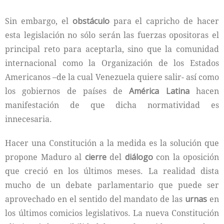
Sin embargo, el
obstáculo
para el capricho de hacer
esta legislación no sólo serán las fuerzas opositoras el
principal reto para aceptarla, sino que la comunidad
internacional como la Organización de los Estados
Americanos –de la cual Venezuela quiere salir- así como
los gobiernos de países de
América Latina
hacen
manifestación de que dicha normatividad es
innecesaria.
Hacer una Constitución a la medida es la solución que
propone Maduro al
cierre
del
diálogo
con la oposición
que creció en los últimos meses. La realidad dista
mucho de un debate parlamentario que puede ser
aprovechado en el sentido del mandato de las
urnas
en
los últimos comicios legislativos. La nueva Constitución