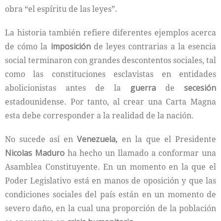
obra “el espíritu de las leyes”.
La historia también refiere diferentes ejemplos acerca
de cómo la
imposición
de leyes contrarias a la esencia
social terminaron con grandes descontentos sociales, tal
como las constituciones esclavistas en entidades
abolicionistas antes de la
guerra
de
secesión
estadounidense. Por tanto, al crear una Carta Magna
esta debe corresponder a la realidad de la nación.
No sucede así en
Venezuela,
en la que el Presidente
Nicolas Maduro
ha hecho un llamado a conformar una
Asamblea Constituyente. En un momento en la que el
Poder Legislativo está en manos de oposición y que las
condiciones sociales del país están en un momento de
severo daño, en la cual una proporción de la población