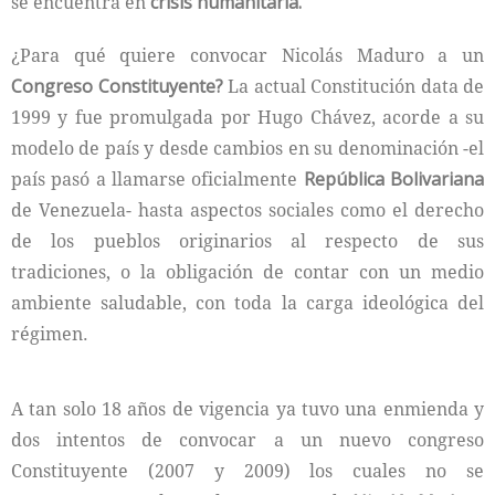
se encuentra en
crisis humanitaria.
¿Para qué quiere convocar Nicolás Maduro a un
Congreso Constituyente?
La actual Constitución data de
1999 y fue promulgada por Hugo Chávez, acorde a su
modelo de país y desde cambios en su denominación -el
país pasó a llamarse oficialmente
República Bolivariana
de Venezuela- hasta aspectos sociales como el derecho
de los pueblos originarios al respecto de sus
tradiciones, o la obligación de contar con un medio
ambiente saludable, con toda la carga ideológica del
régimen.
A tan solo 18 años de vigencia ya tuvo una enmienda y
dos intentos de convocar a un nuevo congreso
Constituyente (2007 y 2009) los cuales no se