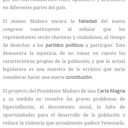
en diferentes partes del país.
El mismo Maduro encara la
falsedad
del nuevo
congreso constituyente al señalar que los
representantes serán chavistas y ciudadanos, al tiempo
de desechar a los
partidos políticos
a participar. Esto
demuestra la injusticia de no tomar en cuenta las
características propias de la población, y que la actual
legislatura es una muestra de lo errático que sería
considerar hacer una nueva
constitución.
El proyecto del Presidente Maduro de una
Carta Magna
a su medida no resuelve los graves problemas de
hiperinflación, el descontento social, la falta de
oportunidades para el desarrollo de la población o
reduce la violencia que actualmente padece Venezuela.