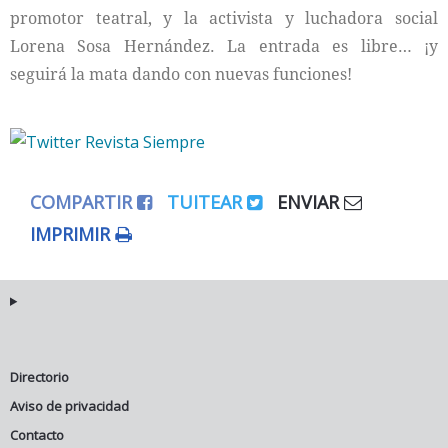
promotor teatral, y la activista y luchadora social
Lorena Sosa Hernández. La entrada es libre… ¡y
seguirá la mata dando con nuevas funciones!
COMPARTIR
TUITEAR
ENVIAR
IMPRIMIR
Directorio
Aviso de privacidad
Contacto