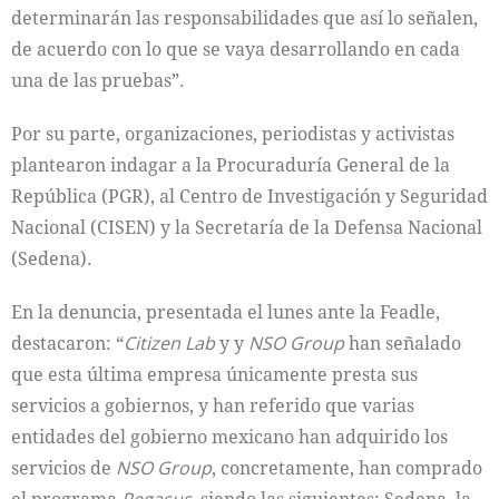
determinarán las responsabilidades que así lo señalen,
de acuerdo con lo que se vaya desarrollando en cada
una de las pruebas”.
Por su parte, organizaciones, periodistas y activistas
plantearon indagar a la Procuraduría General de la
República (PGR), al Centro de Investigación y Seguridad
Nacional (CISEN) y la Secretaría de la Defensa Nacional
(Sedena).
En la denuncia, presentada el lunes ante la Feadle,
destacaron: “
Citizen Lab
y y
NSO Group
han señalado
que esta última empresa únicamente presta sus
servicios a gobiernos, y han referido que varias
entidades del gobierno mexicano han adquirido los
servicios de
NSO Group
, concretamente, han comprado