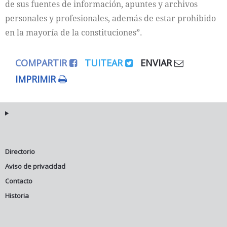
de sus fuentes de información, apuntes y archivos
personales y profesionales, además de estar prohibido
en la mayoría de la constituciones”.
COMPARTIR
TUITEAR
ENVIAR
IMPRIMIR
Directorio
Aviso de privacidad
Contacto
Historia