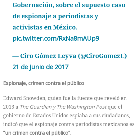
Gobernación, sobre el supuesto caso
de espionaje a periodistas y
activistas en México.
pic.twitter.com/RxNa8mAUp9
— Ciro Gómez Leyva (@CiroGomezL)
21 de junio de 2017
Espionaje, crimen contra el público
Edward Snowden, quien fue la fuente que reveló en
2013 a
The Guardian y The Washington Post
que el
gobierno de Estados Unidos espiaba a sus ciudadanos,
indicó que el espionaje contra periodistas mexicanos es
“un crimen contra el público”
.