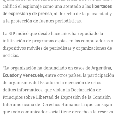
calificó el espionaje como una atentado a las l
ibertades
de expresión y de prensa
, al derecho de la privacidad y
a la protección de fuentes periodísticas.
La SIP indicó que desde hace años ha repudiado la
infiltración de programas espías en las computadoras o
dispositivos móviles de periodistas y organizaciones de
noticias.
“La organización ha denunciado en casos de
Argentina,
Ecuador y Venezuela
, entre otros países, la participación
de organismos del Estado en la ejecución de estos
delitos informáticos, que violan la Declaración de
Principios sobre Libertad de Expresión de la Comisión
Interamericana de Derechos Humanos la que consigan
que todo comunicador social tiene derecho a la reserva