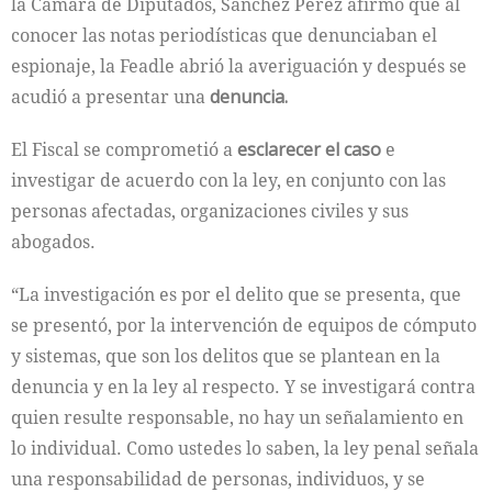
la Cámara de Diputados, Sánchez Pérez afirmó que al
conocer las notas periodísticas que denunciaban el
espionaje, la Feadle abrió la averiguación y después se
acudió a presentar una
denuncia.
El Fiscal se comprometió a
esclarecer el caso
e
investigar de acuerdo con la ley, en conjunto con las
personas afectadas, organizaciones civiles y sus
abogados.
“La investigación es por el delito que se presenta, que
se presentó, por la intervención de equipos de cómputo
y sistemas, que son los delitos que se plantean en la
denuncia y en la ley al respecto. Y se investigará contra
quien resulte responsable, no hay un señalamiento en
lo individual. Como ustedes lo saben, la ley penal señala
una responsabilidad de personas, individuos, y se