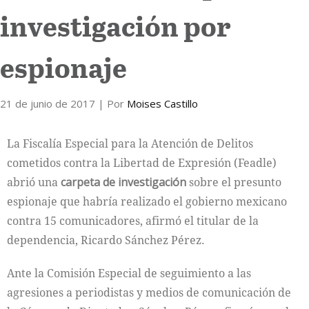
investigación por
Internacional
espionaje
Cultura
21 de junio de 2017
| Por
Moises Castillo
La Fiscalía Especial para la Atención de Delitos
cometidos contra la Libertad de Expresión (Feadle)
abrió una
carpeta de investigación
sobre el presunto
espionaje que habría realizado el gobierno mexicano
contra 15 comunicadores, afirmó el titular de la
dependencia, Ricardo Sánchez Pérez.
Ante la Comisión Especial de seguimiento a las
agresiones a periodistas y medios de comunicación de