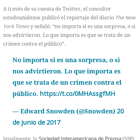
A través de su cuenta de Twitter, el consultor
estadounidense publicó el reportaje del diario
The New
York Times
y señaló: “no importa si es una sorpresa, o si
nos advirtieron. Lo que importa es que se trata de un
crimen contra el público”.
No importa si es una sorpresa, o si
nos advirtieron. Lo que importa es
que se trata de un crimen contra el
público.
https://t.co/0MHAssgfMH
— Edward Snowden (@Snowden)
20
de junio de 2017
Igualmente, la
Sociedad Interamericana de Prensa
(SIP)