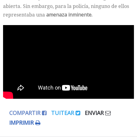
abierta. Sin embargo, para la policía, ninguno de ellos
representaba una
amenaza inminente.
COMPARTIR
TUITEAR
ENVIAR
IMPRIMIR