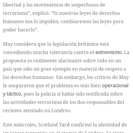
libertad y los movimientos de sospechosos de
terrorismo”, explicó. “Si nuestras leyes de derechos
humanos nos lo impiden, cambiaremos las leyes para
poder hacerlo”.
May considera que la legislación británica está
concediendo mucha tolerancia contra el
extremismo.
La
propuesta es realmente alarmante sobre todo en un
país que sido un gran ejemplo en materia de respeto a
los derechos humanos. Sin embargo, los críticos de May
le aseguraron que el problema es más bien
operacional
y táctico,
pues la policía sí había sido notificada sobre
las actividades terroristas de los dos responsables del
reciente atentado en Londres.
Este miércoles, Scotland Yard confirmó la identidad de