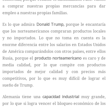
a comprar nuestras propias mercancías para dar
empleo a nuestras propias familias.
Es lo que admira
Donald Trump,
porque le encantaría
que los norteamericanos compraran productos locales
y no importados. Lo que no toma en cuenta es la
enorme diferencia entre los salarios en Estados Unidos
de América comparándolos con otros países, entre ellos
Rusia, porque el
producto norteamericano
es caro y de
media calidad, por lo que compite con productos
importados de mejor calidad y con precios más
competitivos, por lo que es muy difícil de lograr el
sueño de Trump.
Alemania tiene una
capacidad industrial
muy grande,
por lo que si logra vencer el bloqueo económico de los