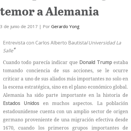
temor a Alemania
Internacional
3 de junio de 2017
Cultura
| Por
Gerardo Yong
Entrevista con Carlos Alberto Bautista/
Universidad La
*
Salle
Cuando todo parecía indicar que
Donald Trump
estaba
tomando conciencia de sus acciones, se le ocurre
criticar a uno de sus aliados más importantes no solo en
la escena estratégica, sino en el plano económico global.
Alemania ha sido parte importante en la historia de
Estados Unidos
en muchos aspectos. La población
estadounidense cuenta con un amplio sector de origen
germano proveniente de una migración efectiva desde
1670, cuando los primeros grupos importantes de