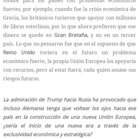
fondos para los países con problemas económicos
fuertes, por ejemplo, cuando fue la crisis económica de
Grecia, los británicos tuvieron que apoyar con millones
de libras esterlinas, por lo que ahora prefieren que ese
dinero se quede en
Gran Bretaña,
y no en un tercer
país. Lo que no pensaron fue que en el supuesto de que
Reino Unido
tuviera en el futuro un problema
económico fuerte, la propia Unión Europea los apoyaría
con recursos, pero al estar fuera, cada quien asume sus
riesgos futuros.
La admiración de Trump hacia Rusia ha provocado que
incluso Alemania tenga que voltear los ojos hacia ese
país en la construcción de una nueva Unión Europea,
¿sería el inicio de una nueva era a través de la
exclusividad económica y estratégica?