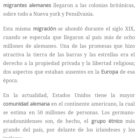
migrantes alemanes
llegaron a las colonias británicas,
sobre todo a Nueva york y Pensilvania.
Esta misma
migración
se ahondó durante el siglo XIX,
cuando se especula que llegaron al país más de ocho
millones de alemanes. Una de las promesas que hizo
atractiva la tierra de las barras y las estrellas era el
derecho a la propiedad privada y la libertad religiosa;
dos aspectos que estaban ausentes en la
Europa
de esa
época.
En la actualidad, Estados Unidos tiene la mayor
comunidad alemana
en el continente americano, la cual
se estima en 50 millones de personas. Los germano-
estadounidenses son, de hecho, el
grupo étnico
más
grande del país, por delante de los irlandeses y los