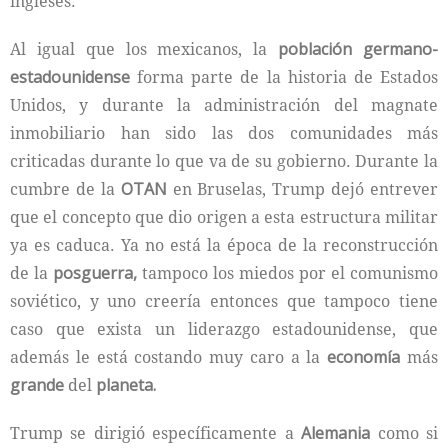
ingleses.
Al igual que los mexicanos, la
población germano-
estadounidense
forma parte de la historia de Estados
Unidos, y durante la administración del magnate
inmobiliario han sido las dos comunidades más
criticadas durante lo que va de su gobierno. Durante la
cumbre de la
OTAN
en Bruselas, Trump dejó entrever
que el concepto que dio origen a esta estructura militar
ya es caduca. Ya no está la época de la reconstrucción
de la
posguerra,
tampoco los miedos por el comunismo
soviético, y uno creería entonces que tampoco tiene
caso que exista un liderazgo estadounidense, que
además le está costando muy caro a la
economía
más
grande
del
planeta.
Trump se dirigió específicamente a
Alemania
como si