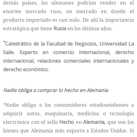
demás países, los alemanes podrían vender en el
enorme mercado ruso, un mercado en donde el
producto importado es casi nulo. De ahí la importancia
estratégica que tiene
Rusia
en los últimos años.
*
Catedrático de la Facultad de Negocios, Universidad La
Salle. Experto en comercio internacional, derecho
internacional, relaciones comerciales internacionales y
derecho económico.
Nadie obliga a comprar lo hecho en Alemania
“Nadie obliga a los consumidores estadounidenses a
adquirir autos, maquinaria, medicina o tecnología
electrónica con el sello
Hecho
en
Alemania,
que son los
bienes que Alemania más exporta a Estados Unidos. Si