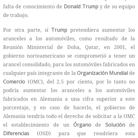
falta de conocimiento de
Donald Trump
y de su equipo
de trabajo.
Por otra parte, sí
Trump
pretendiera aumentar los
aranceles a los automóviles, como resultado de la
Reunión Ministerial de Doha, Qatar, en 2001, el
gobierno norteamericano se comprometió a tener un
arancel consolidado, para los automóviles fabricados en
cualquier país integrante de la
Organización Mundial
de
Comercio
(OMC), del 2.5 por ciento, por lo tanto no
podría aumentar los aranceles a los automóviles
fabricados en Alemania a una cifra superior a este
porcentaje, y en caso de hacerlo, el gobierno de
Alemania tendría todo el derecho de solicitar a la OMC
el establecimiento de un
Órgano
de
Solución
de
Diferencias
(OSD) para que resolviera esta