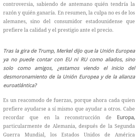
controversia, sabiendo de antemano quién tendría la
razón y quién ganaría. En resumen, la culpa no es de los
alemanes, sino del consumidor estadounidense que
prefiere la calidad y el prestigio ante el precio.
Tras la gira de Trump, Merkel dijo que la Unión Europea
ya no puede contar con EU ni RU como aliados, sino
solo como amigos, ¿estamos viendo el inicio del
desmoronamiento de la Unión Europea y de la alianza
euroatlántica?
Es un reacomodo de fuerzas, porque ahora cada quien
prefiere ayudarse a sí mismo que ayudar a otros. Cabe
recordar que en la reconstrucción de
Europa,
particularmente de Alemania, después de la Segunda
Guerra Mundial, los Estados Unidos de América