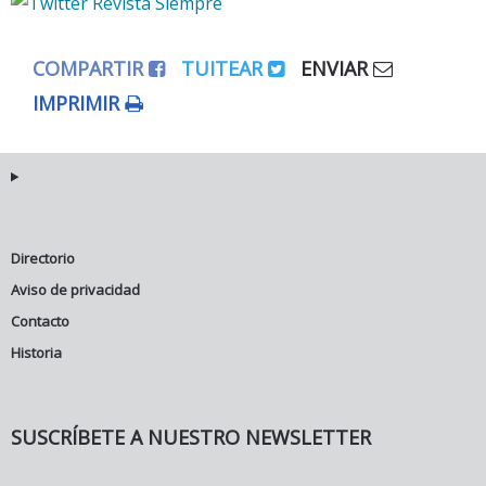
COMPARTIR
TUITEAR
ENVIAR
IMPRIMIR
Directorio
Aviso de privacidad
Contacto
Historia
SUSCRÍBETE A NUESTRO NEWSLETTER