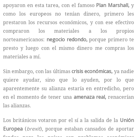
apoyaron en esta tarea, con el famoso
Plan Marshall,
y
como los europeos no tenían dinero, primero les
prestaron los recursos económicos, y con ese efectivo
compraron los materiales a los propios
norteamericanos:
negocio redondo,
porque primero te
presto y luego con el mismo dinero me compras los
materiales a mí.
Sin embargo, con las últimas
crisis económicas,
ya nadie
quiere ayudar, sino que lo ayuden, por lo que
aparentemente su alianza estaría en entredicho, pero
en el momento de tener una
amenaza real,
renacerían
las alianzas.
Los británicos votaron por el sí a la salida de la
Unión
Europea
(
brexit
), porque estaban cansados de aportar