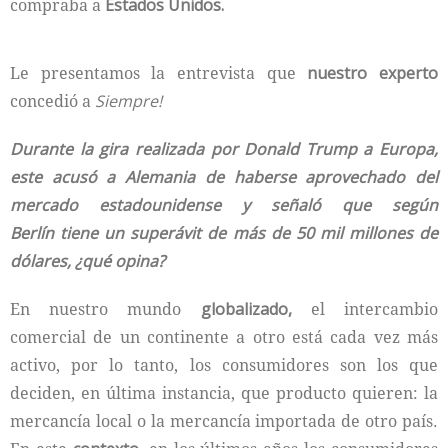
compraba a
Estados Unidos.
Le presentamos la entrevista que
nuestro experto
concedió a
Siempre!
Durante la gira realizada por Donald Trump a Europa,
este acusó a Alemania de haberse aprovechado del
mercado estadounidense y señaló que según
Berlín tiene un superávit de más de 50 mil millones de
dólares, ¿qué opina?
En nuestro mundo
globalizado,
el intercambio
comercial de un continente a otro está cada vez más
activo, por lo tanto, los consumidores son los que
deciden, en última instancia, que producto quieren: la
mercancía local o la mercancía importada de otro país.