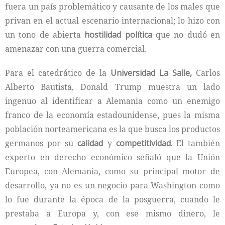
fuera un país problemático y causante de los males que
privan en el actual escenario internacional; lo hizo con
un tono de abierta
hostilidad política
que no dudó en
amenazar con una guerra comercial.
Para el catedrático de la
Universidad La Salle,
Carlos
Alberto Bautista, Donald Trump muestra un lado
ingenuo al identificar a Alemania como un enemigo
franco de la economía estadounidense, pues la misma
población norteamericana es la que busca los productos
germanos por su
calidad
y
competitividad.
El también
experto en derecho económico señaló que la Unión
Europea, con Alemania, como su principal motor de
desarrollo, ya no es un negocio para Washington como
lo fue durante la época de la posguerra, cuando le
prestaba a Europa y, con ese mismo dinero, le