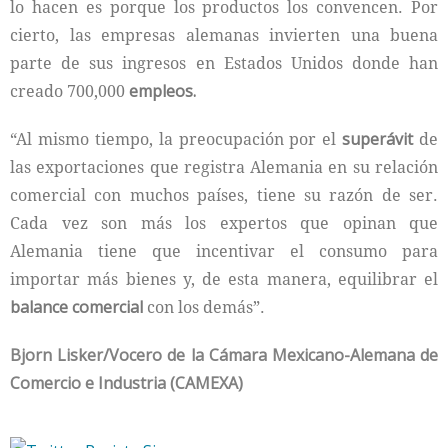
lo hacen es porque los productos los convencen. Por
cierto, las empresas alemanas invierten una buena
parte de sus ingresos en Estados Unidos donde han
creado 700,000
empleos.
“Al mismo tiempo, la preocupación por el
superávit
de
las exportaciones que registra Alemania en su relación
comercial con muchos países, tiene su razón de ser.
Cada vez son más los expertos que opinan que
Alemania tiene que incentivar el consumo para
importar más bienes y, de esta manera, equilibrar el
balance comercial
con los demás”.
Bjorn Lisker/Vocero de la Cámara Mexicano-Alemana de
Comercio e Industria (CAMEXA)