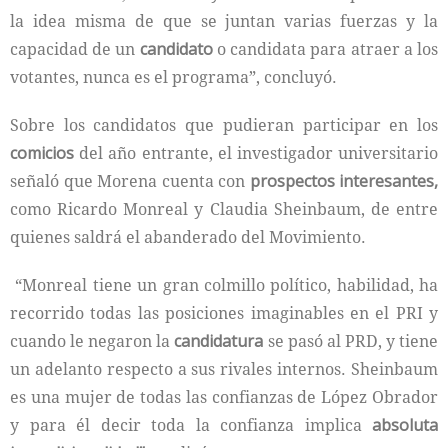
la idea misma de que se juntan varias fuerzas y la
capacidad de un
candidato
o candidata para atraer a los
votantes, nunca es el programa”, concluyó.
Sobre los candidatos que pudieran participar en los
comicios
del año entrante, el investigador universitario
señaló que Morena cuenta con
prospectos interesantes,
como Ricardo Monreal y Claudia Sheinbaum, de entre
quienes saldrá el abanderado del Movimiento.
“Monreal tiene un gran colmillo político, habilidad, ha
recorrido todas las posiciones imaginables en el PRI y
cuando le negaron la
candidatura
se pasó al PRD, y tiene
un adelanto respecto a sus rivales internos. Sheinbaum
es una mujer de todas las confianzas de López Obrador
y para él decir toda la confianza implica
absoluta