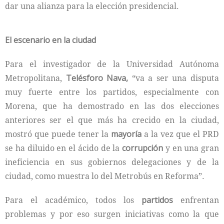
dar una alianza para la elección presidencial.
El escenario en la ciudad
Para el investigador de la Universidad Autónoma
Metropolitana,
Telésforo Nava,
“va a ser una disputa
muy fuerte entre los partidos, especialmente con
Morena, que ha demostrado en las dos elecciones
anteriores ser el que más ha crecido en la ciudad,
mostró que puede tener la
mayoría
a la vez que el PRD
se ha diluido en el ácido de la
corrupción
y en una gran
ineficiencia en sus gobiernos delegaciones y de la
ciudad, como muestra lo del Metrobús en Reforma”.
Para el académico, todos los
partidos
enfrentan
problemas y por eso surgen iniciativas como la que