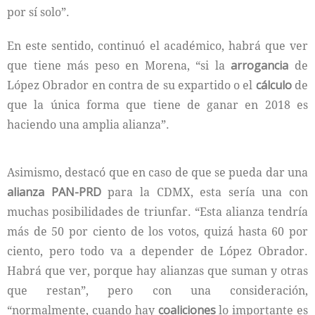
por sí solo”.
En este sentido, continuó el académico, habrá que ver
que tiene más peso en Morena, “si la
arrogancia
de
López Obrador en contra de su expartido o el
cálculo
de
que la única forma que tiene de ganar en 2018 es
haciendo una amplia alianza”.
Asimismo, destacó que en caso de que se pueda dar una
alianza PAN-PRD
para la CDMX, esta sería una con
muchas posibilidades de triunfar. “Esta alianza tendría
más de 50 por ciento de los votos, quizá hasta 60 por
ciento, pero todo va a depender de López Obrador.
Habrá que ver, porque hay alianzas que suman y otras
que restan”, pero con una consideración,
“normalmente, cuando hay
coaliciones
lo importante es