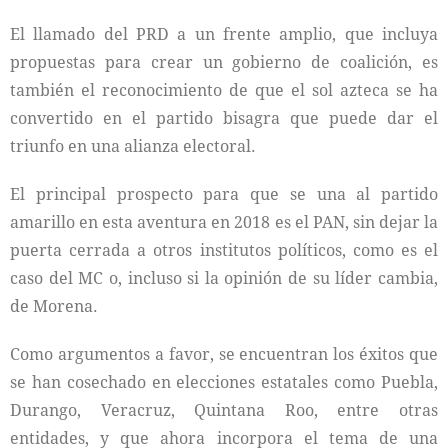
El llamado del PRD a un frente amplio, que incluya
propuestas para crear un gobierno de coalición, es
también el reconocimiento de que el sol azteca se ha
convertido en el partido bisagra que puede dar el
triunfo en una alianza electoral.
El principal prospecto para que se una al partido
amarillo en esta aventura en 2018 es el PAN, sin dejar la
puerta cerrada a otros institutos políticos, como es el
caso del MC o, incluso si la opinión de su líder cambia,
de Morena.
Como argumentos a favor, se encuentran los éxitos que
se han cosechado en elecciones estatales como Puebla,
Durango, Veracruz, Quintana Roo, entre otras
entidades, y que ahora incorpora el tema de una