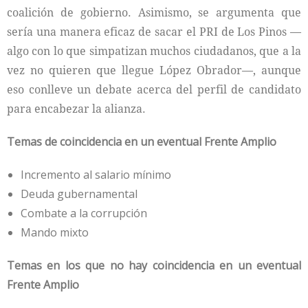
coalición de gobierno. Asimismo, se argumenta que
sería una manera eficaz de sacar el PRI de Los Pinos —
algo con lo que simpatizan muchos ciudadanos, que a la
vez no quieren que llegue López Obrador—, aunque
eso conlleve un debate acerca del perfil de candidato
para encabezar la alianza.
Temas de coincidencia en un eventual Frente Amplio
Incremento al salario mínimo
Deuda gubernamental
Combate a la corrupción
Mando mixto
Temas en los que no hay coincidencia en un eventual
Frente Amplio