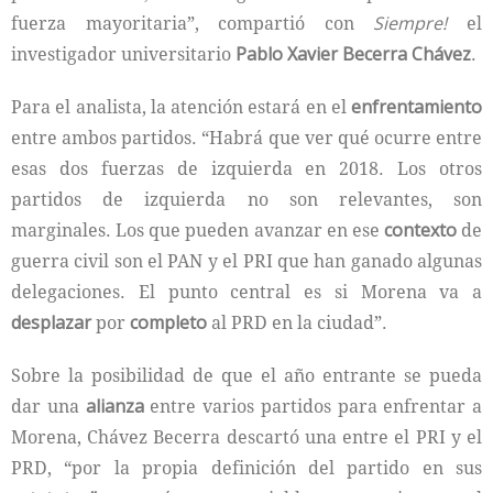
fuerza mayoritaria”, compartió con
Siempre!
el
investigador universitario
Pablo Xavier Becerra Chávez
.
Para el analista, la atención estará en el
enfrentamiento
entre ambos partidos. “Habrá que ver qué ocurre entre
esas dos fuerzas de izquierda en 2018. Los otros
partidos de izquierda no son relevantes, son
marginales. Los que pueden avanzar en ese
contexto
de
guerra civil son el PAN y el PRI que han ganado algunas
delegaciones. El punto central es si Morena va a
desplazar
por
completo
al PRD en la ciudad”.
Sobre la posibilidad de que el año entrante se pueda
dar una
alianza
entre varios partidos para enfrentar a
Morena, Chávez Becerra descartó una entre el PRI y el
PRD, “por la propia definición del partido en sus