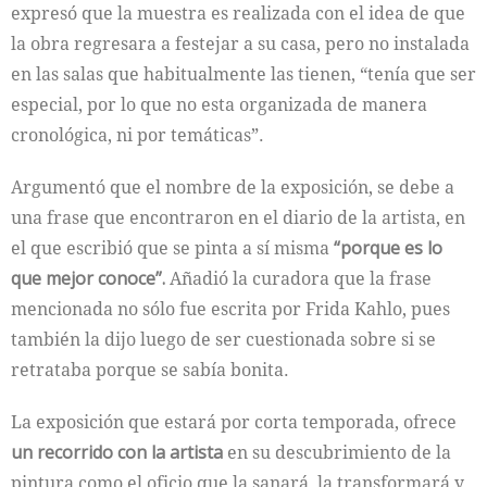
expresó que la muestra es realizada con el idea de que
la obra regresara a festejar a su casa, pero no instalada
en las salas que habitualmente las tienen, “tenía que ser
especial, por lo que no esta organizada de manera
cronológica, ni por temáticas”.
Argumentó que el nombre de la exposición, se debe a
una frase que encontraron en el diario de la artista, en
el que escribió que se pinta a sí misma
“porque es lo
que mejor conoce”.
Añadió la curadora que la frase
mencionada no sólo fue escrita por Frida Kahlo, pues
también la dijo luego de ser cuestionada sobre si se
retrataba porque se sabía bonita.
La exposición que estará por corta temporada, ofrece
un recorrido con la artista
en su descubrimiento de la
pintura como el oficio que la sanará, la transformará y