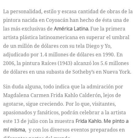
La personalidad, estilo y escasa cantidad de obras de la
pintora nacida en Coyoacán han hecho de ésta una de
las más exclusivas de
América Latina.
Fue la primera
artista plástica latinoamericana en superar el umbral
de un millón de dólares con su tela Diego y Yo,
adjudicado por 1.4 millones de dólares en 1990. En
2006, la pintura Raíces (1943) alcanzó los 5.6 millones
de dólares en una subasta de Sotheby’s en Nueva York.
Sin duda alguna, todo indica que la admiración por
Magdalena Carmen Frida Kahlo Calderón, lejos de
agotarse, sigue creciendo. Por lo que, visitantes,
apasionados y fanáticos, podrán celebrar a la artista
este 13 de julio con la muestra
Frida Kahlo. Me pinto a
mí misma
, y con los diversos eventos preparados en