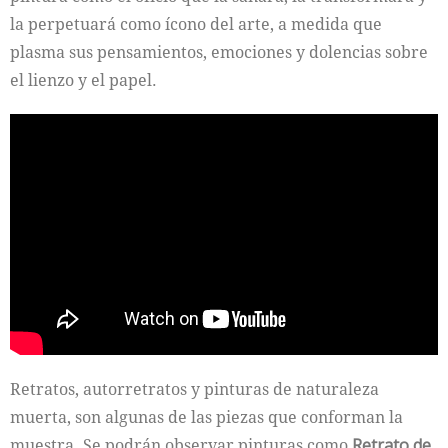
la perpetuará como ícono del arte, a medida que
plasma sus pensamientos, emociones y dolencias sobre
el lienzo y el papel.
Retratos, autorretratos y pinturas de naturaleza
muerta, son algunas de las piezas que conforman la
muestra. Se podrán observar pinturas como
Retrato de