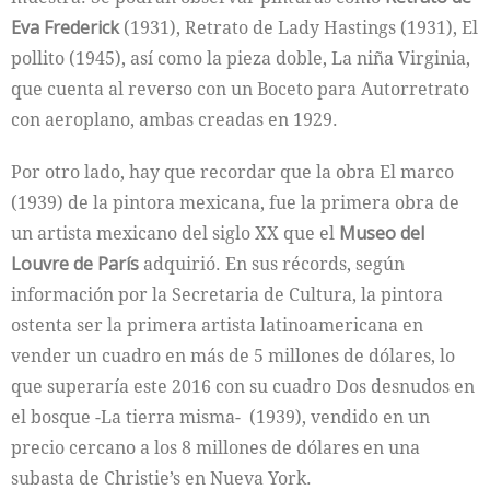
Eva Frederick
(1931), Retrato de Lady Hastings (1931), El
pollito (1945), así como la pieza doble, La niña Virginia,
que cuenta al reverso con un Boceto para Autorretrato
con aeroplano, ambas creadas en 1929.
Por otro lado, hay que recordar que la obra El marco
(1939) de la pintora mexicana, fue la primera obra de
un artista mexicano del siglo XX que el
Museo del
Louvre de París
adquirió. En sus récords, según
información por la Secretaria de Cultura, la pintora
ostenta ser la primera artista latinoamericana en
vender un cuadro en más de 5 millones de dólares, lo
que superaría este 2016 con su cuadro Dos desnudos en
el bosque -La tierra misma- (1939), vendido en un
precio cercano a los 8 millones de dólares en una
subasta de Christie’s en Nueva York.