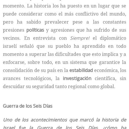
momento. La historia los ha puesto en un lugar que se
puede considerar como el más conflictivo del mundo,
pero ha sabido prevalecer pese a las constantes
presiones
políticas
y agresiones que ha sufrido de sus
vecinos. En entrevista con
Siempre!
el diplomático
israelí señaló que su pueblo ha aprendido en todo
momento a superar las dificultades que esto implica y a
enfocarse, sobre todo, en un sistema que garantice la
consolidación de su país en la
estabilidad
económica, los
avances tecnológicos, la
investigación
científica, sin
descuidar su seguridad tanto regional como global.
Guerra de los Seis Días
Uno de los acontecimientos que marcó la historia de
Israel fue la Guerra de los Seis Días, ¿cómo ha