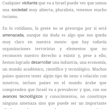
Cualquier
visitante
que va a Israel puede ver que somos
una
sociedad
muy abierta, pluralista, tenemos mucho
turismo.
En lo cotidiano, la gente no se preocupa por si será
amenazada,
aunque sin duda es algo que nos queda
muy claro en nuestra mente: que hay todavía
organizaciones terroristas y elementos que no
reconocen nuestro derecho a existir y, pese a ello,
hemos logrado
desarrollar
una industria, una economía,
un mundo académico, científico y tecnológico. Muchos
países quieren tener algún tipo de nexo o relación con
nosotros, incluso países en el mundo árabe que
comprenden que Israel va a prevalecer y que, con sus
avances tecnológicos
y conocimientos, no constituye
ninguna amenaza sino que puede ser un importante