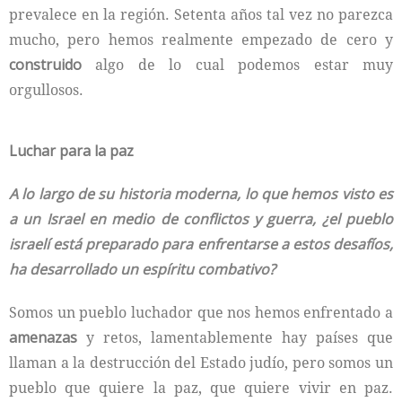
prevalece en la región. Setenta años tal vez no parezca
mucho, pero hemos realmente empezado de cero y
construido
algo de lo cual podemos estar muy
orgullosos.
Luchar para la paz
A lo largo de su historia moderna, lo que hemos visto es
a un Israel en medio de conflictos y guerra, ¿el pueblo
israelí está preparado para enfrentarse a estos desafíos,
ha desarrollado un espíritu combativo?
Somos un pueblo luchador que nos hemos enfrentado a
amenazas
y retos, lamentablemente hay países que
llaman a la destrucción del Estado judío, pero somos un
pueblo que quiere la paz, que quiere vivir en paz.