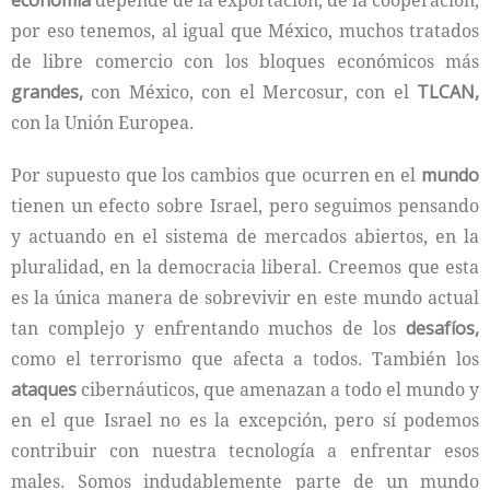
economía
depende de la exportación, de la cooperación,
por eso tenemos, al igual que México, muchos tratados
de libre comercio con los bloques económicos más
grandes,
con México, con el Mercosur, con el
TLCAN,
con la Unión Europea.
Por supuesto que los cambios que ocurren en el
mundo
tienen un efecto sobre Israel, pero seguimos pensando
y actuando en el sistema de mercados abiertos, en la
pluralidad, en la democracia liberal. Creemos que esta
es la única manera de sobrevivir en este mundo actual
tan complejo y enfrentando muchos de los
desafíos,
como el terrorismo que afecta a todos. También los
ataques
cibernáuticos, que amenazan a todo el mundo y
en el que Israel no es la excepción, pero sí podemos
contribuir con nuestra tecnología a enfrentar esos
males. Somos indudablemente parte de un mundo