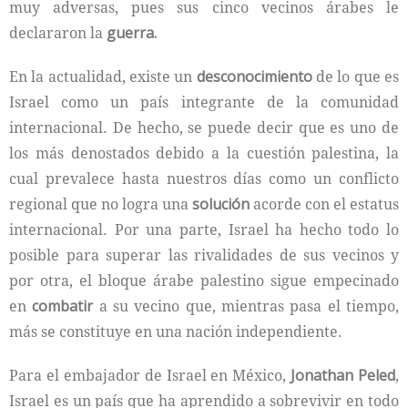
muy adversas, pues sus cinco vecinos árabes le
declararon la
guerra.
En la actualidad, existe un
desconocimiento
de lo que es
Israel como un país integrante de la comunidad
internacional. De hecho, se puede decir que es uno de
los más denostados debido a la cuestión palestina, la
cual prevalece hasta nuestros días como un conflicto
regional que no logra una
solución
acorde con el estatus
internacional. Por una parte, Israel ha hecho todo lo
posible para superar las rivalidades de sus vecinos y
por otra, el bloque árabe palestino sigue empecinado
en
combatir
a su vecino que, mientras pasa el tiempo,
más se constituye en una nación independiente.
Para el embajador de Israel en México,
Jonathan Peled
,
Israel es un país que ha aprendido a sobrevivir en todo