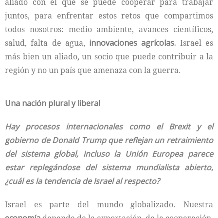
aliado con el que se puede cooperar para trabajar
juntos, para enfrentar estos retos que compartimos
todos nosotros: medio ambiente, avances científicos,
salud, falta de agua,
innovaciones agrícolas.
Israel es
más bien un aliado, un socio que puede contribuir a la
región y no un país que amenaza con la guerra.
Una nación plural y liberal
Hay procesos internacionales como el Brexit y el
gobierno de Donald Trump que reflejan un retraimiento
del sistema global, incluso la Unión Europea parece
estar replegándose del sistema mundialista abierto,
¿cuál es la tendencia de Israel al respecto?
Israel es parte del mundo globalizado. Nuestra