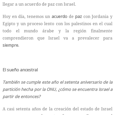
llegar a un acuerdo de paz con Israel.
Hoy en día, tenemos un
acuerdo
de
paz
con Jordania y
Egipto y un proceso lento con los palestinos en el cual
todo el mundo árabe y la región finalmente
comprendieron que Israel va a prevalecer para
siempre.
El sueño ancestral
También se cumple este año el setenta aniversario de la
partición hecha por la ONU, ¿cómo se encuentra Israel a
partir de entonces?
A casi setenta años de la creación del estado de Israel