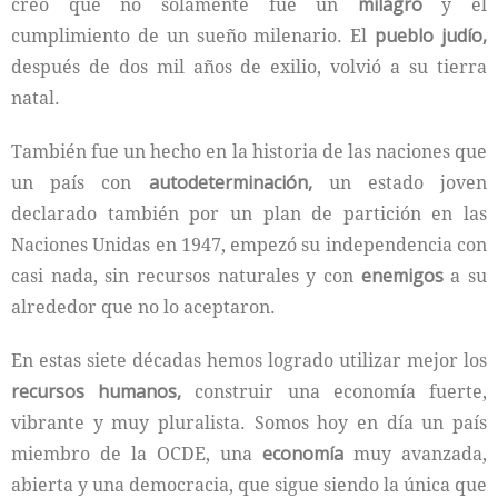
creo que no solamente fue un
milagro
y el
cumplimiento de un sueño milenario. El
pueblo judío,
después de dos mil años de exilio, volvió a su tierra
natal.
También fue un hecho en la historia de las naciones que
un país con
autodeterminación,
un estado joven
declarado también por un plan de partición en las
Naciones Unidas en 1947, empezó su independencia con
casi nada, sin recursos naturales y con
enemigos
a su
alrededor que no lo aceptaron.
En estas siete décadas hemos logrado utilizar mejor los
recursos humanos,
construir una economía fuerte,
vibrante y muy pluralista. Somos hoy en día un país
miembro de la OCDE, una
economía
muy avanzada,
abierta y una democracia, que sigue siendo la única que