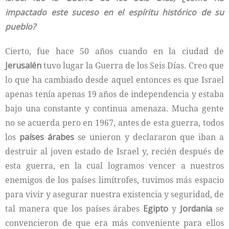
impactado este suceso en el espíritu histórico de su
pueblo?
Cierto, fue hace 50 años cuando en la ciudad de
Jerusalén
tuvo lugar la Guerra de los Seis Días. Creo que
lo que ha cambiado desde aquel entonces es que Israel
apenas tenía apenas 19 años de independencia y estaba
bajo una constante y continua amenaza. Mucha gente
no se acuerda pero en 1967, antes de esta guerra, todos
los
países árabes
se unieron y declararon que iban a
destruir al joven estado de Israel y, recién después de
esta guerra, en la cual logramos vencer a nuestros
enemigos de los países limítrofes, tuvimos más espacio
para vivir y asegurar nuestra existencia y seguridad, de
tal manera que los países árabes
Egipto
y
Jordania
se
convencieron de que era más conveniente para ellos