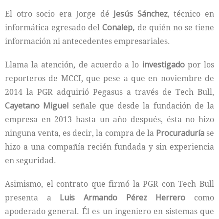
El otro socio era Jorge dé
Jesús Sánchez
, técnico en
informática egresado del
Conalep,
de quién no se tiene
información ni antecedentes empresariales.
Llama la atención, de acuerdo a lo
investigado
por los
reporteros de MCCI, que pese a que en noviembre de
2014 la PGR adquirió Pegasus a través de Tech Bull,
Cayetano Miguel
señale que desde la fundación de la
empresa en 2013 hasta un año después, ésta no hizo
ninguna venta, es decir, la compra de la
Procuraduría
se
hizo a una compañía recién fundada y sin experiencia
en seguridad.
Asimismo, el contrato que firmó la PGR con Tech Bull
presenta a
Luis Armando Pérez Herrero
como
apoderado general. Él es un ingeniero en sistemas que