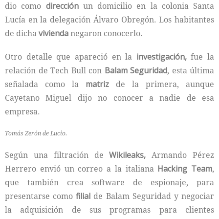
dio como
dirección
un domicilio en la colonia Santa
Lucía en la delegación Álvaro Obregón. Los habitantes
de dicha
vivienda
negaron conocerlo.
Otro detalle que apareció en la
investigación,
fue la
relación de Tech Bull con
Balam Seguridad
, esta última
señalada como la
matriz
de la primera, aunque
Cayetano Miguel dijo no conocer a nadie de esa
empresa.
Tomás Zerón de Lucio.
Según una filtración de
Wikileaks,
Armando Pérez
Herrero envió un correo a la italiana
Hacking Team
,
que también crea software de espionaje, para
presentarse como
filial
de Balam Seguridad y negociar
la adquisición de sus programas para clientes