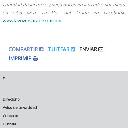
cantidad de lectores y seguidores en las redes sociales y
su sitio web.
La Voz del Árabe en Facebook.
www.lavozdelarabe.com.mx
COMPARTIR
TUITEAR
ENVIAR
IMPRIMIR
Directorio
Aviso de privacidad
Contacto
Historia