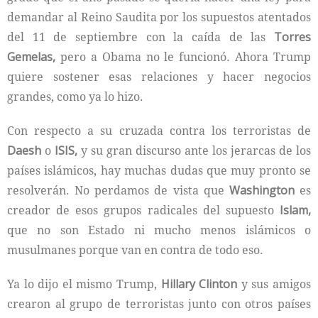
demandar al Reino Saudita por los supuestos atentados
del 11 de septiembre con la caída de las
Torres
Gemelas,
pero a Obama no le funcionó. Ahora Trump
quiere sostener esas relaciones y hacer negocios
grandes, como ya lo hizo.
Con respecto a su cruzada contra los terroristas de
Daesh
o
ISIS,
y su gran discurso ante los jerarcas de los
países islámicos, hay muchas dudas que muy pronto se
resolverán. No perdamos de vista que
Washington
es
creador de esos grupos radicales del supuesto
Islam,
que no son Estado ni mucho menos islámicos o
musulmanes porque van en contra de todo eso.
Ya lo dijo el mismo Trump,
Hillary Clinton
y sus amigos
crearon al grupo de terroristas junto con otros países