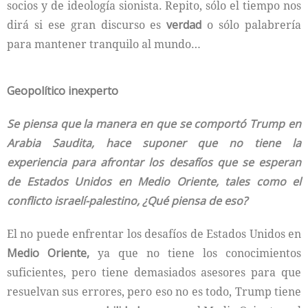
socios y de ideología sionista. Repito, sólo el tiempo nos
dirá si ese gran discurso es
verdad
o sólo palabrería
para mantener tranquilo al mundo…
Geopolítico inexperto
Se piensa que la manera en que se comportó Trump en
Arabia Saudita, hace suponer que no tiene la
experiencia para afrontar los desafíos que se esperan
de Estados Unidos en Medio Oriente, tales como el
conflicto israelí-palestino, ¿Qué piensa de eso?
El no puede enfrentar los desafíos de Estados Unidos en
Medio Oriente,
ya que no tiene los conocimientos
suficientes, pero tiene demasiados asesores para que
resuelvan sus errores, pero eso no es todo, Trump tiene