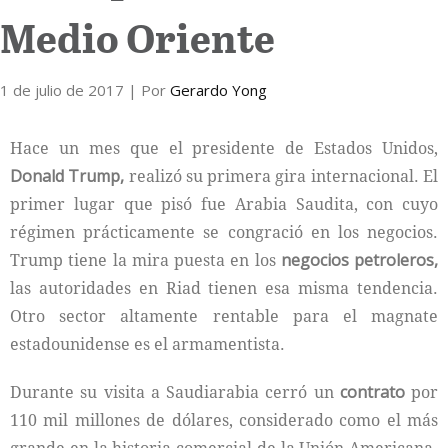
Medio Oriente
Internacional
1 de julio de 2017
Cultura
| Por
Gerardo Yong
Hace un mes que el presidente de Estados Unidos,
Donald Trump,
realizó su primera gira internacional. El
primer lugar que pisó fue Arabia Saudita, con cuyo
régimen prácticamente se congració en los negocios.
Trump tiene la mira puesta en los
negocios petroleros,
las autoridades en Riad tienen esa misma tendencia.
Otro sector altamente rentable para el magnate
estadounidense es el armamentista.
Durante su visita a Saudiarabia cerró un
contrato
por
110 mil millones de dólares, considerado como el más