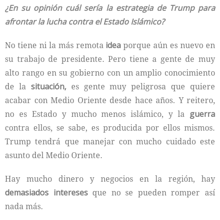
¿En su opinión cuál sería la estrategia de Trump para
afrontar la lucha contra el Estado Islámico?
No tiene ni la más remota
idea
porque aún es nuevo en
su trabajo de presidente. Pero tiene a gente de muy
alto rango en su gobierno con un amplio conocimiento
de la
situación,
es gente muy peligrosa que quiere
acabar con Medio Oriente desde hace años. Y reitero,
no es Estado y mucho menos islámico, y la
guerra
contra ellos, se sabe, es producida por ellos mismos.
Trump tendrá que manejar con mucho cuidado este
asunto del Medio Oriente.
Hay mucho dinero y negocios en la región, hay
demasiados intereses
que no se pueden romper así
nada más.