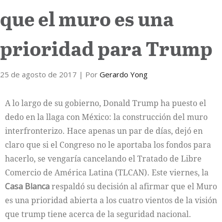
que el muro es una
Internacional
prioridad para Trump
Cultura
25 de agosto de 2017
| Por
Gerardo Yong
A lo largo de su gobierno, Donald Trump ha puesto el
dedo en la llaga con México: la construcción del muro
interfronterizo. Hace apenas un par de días, dejó en
claro que si el Congreso no le aportaba los fondos para
hacerlo, se vengaría cancelando el Tratado de Libre
Comercio de América Latina (TLCAN). Este viernes, la
Casa Blanca
respaldó su decisión al afirmar que el Muro
es una prioridad abierta a los cuatro vientos de la visión
que trump tiene acerca de la seguridad nacional.