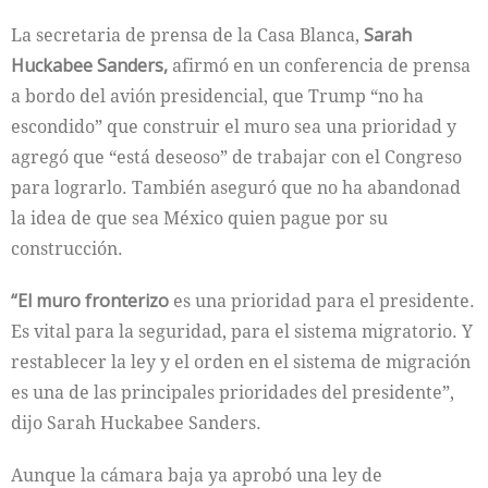
La secretaria de prensa de la Casa Blanca,
Sarah
Huckabee Sanders,
afirmó en un conferencia de prensa
a bordo del avión presidencial, que Trump “no ha
escondido” que construir el muro sea una prioridad y
agregó que “está deseoso” de trabajar con el Congreso
para lograrlo. También aseguró que no ha abandonad
la idea de que sea México quien pague por su
construcción.
“El muro fronterizo
es una prioridad para el presidente.
Es vital para la seguridad, para el sistema migratorio. Y
restablecer la ley y el orden en el sistema de migración
es una de las principales prioridades del presidente”,
dijo Sarah Huckabee Sanders.
Aunque la cámara baja ya aprobó una ley de