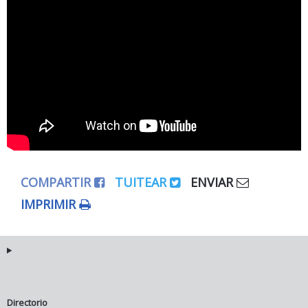
COMPARTIR
TUITEAR
ENVIAR
IMPRIMIR
Directorio