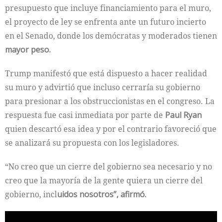
presupuesto que incluye financiamiento para el muro,
el proyecto de ley se enfrenta ante un futuro incierto
en el Senado, donde los demócratas y moderados tienen
mayor peso.
Trump manifestó que está dispuesto a hacer realidad
su muro y advirtió que incluso cerraría su gobierno
para presionar a los obstruccionistas en el congreso. La
respuesta fue casi inmediata por parte de
Paul Ryan
quien descartó esa idea y por el contrario favoreció que
se analizará su propuesta con los legisladores.
“No creo que un cierre del gobierno sea necesario y no
creo que la mayoría de la gente quiera un cierre del
gobierno, incl
uidos nosotros”, afirmó.