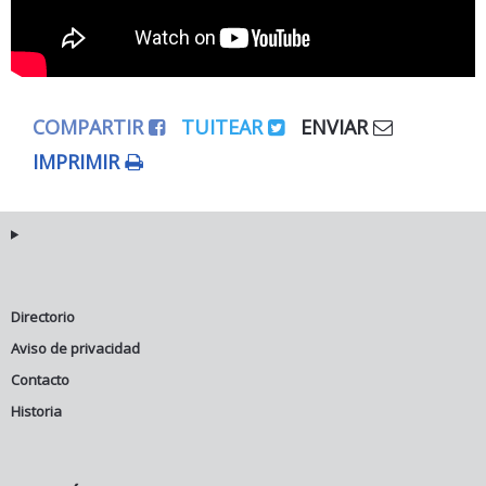
COMPARTIR
TUITEAR
ENVIAR
IMPRIMIR
Directorio
Aviso de privacidad
Contacto
Historia