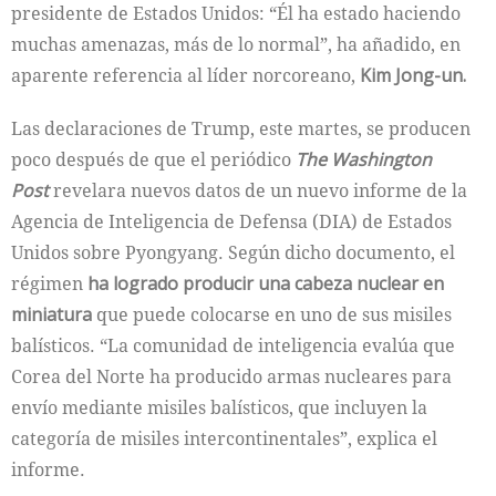
presidente de Estados Unidos: “Él ha estado haciendo
muchas amenazas, más de lo normal”, ha añadido, en
aparente referencia al líder norcoreano,
Kim Jong-un.
Las declaraciones de Trump, este martes, se producen
poco después de que el periódico
The Washington
Post
revelara nuevos datos de un nuevo informe de la
Agencia de Inteligencia de Defensa (DIA) de Estados
Unidos sobre Pyongyang. Según dicho documento, el
régimen
ha logrado producir una cabeza nuclear en
miniatura
que puede colocarse en uno de sus misiles
balísticos. “La comunidad de inteligencia evalúa que
Corea del Norte ha producido armas nucleares para
envío mediante misiles balísticos, que incluyen la
categoría de misiles intercontinentales”, explica el
informe.