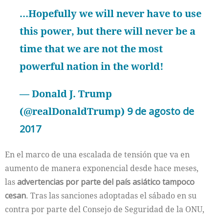
…Hopefully we will never have to use
this power, but there will never be a
time that we are not the most
powerful nation in the world!
— Donald J. Trump
(@realDonaldTrump)
9 de agosto de
2017
En el marco de una escalada de tensión que va en
aumento de manera exponencial desde hace meses,
las
advertencias por parte del país asiático tampoco
cesan
. Tras las sanciones adoptadas el sábado en su
contra por parte del Consejo de Seguridad de la ONU,