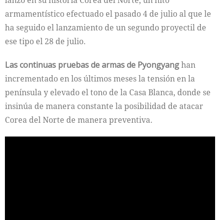
lanzó en su historia Corea del Norte, un hito
armamentístico efectuado el pasado 4 de julio al que le
ha seguido el lanzamiento de un segundo proyectil de
ese tipo el 28 de julio.
Las continuas pruebas de armas de Pyongyang
han
incrementado en los últimos meses la tensión en la
península y elevado el tono de la Casa Blanca, donde se
insinúa de manera constante la posibilidad de atacar
Corea del Norte de manera preventiva.