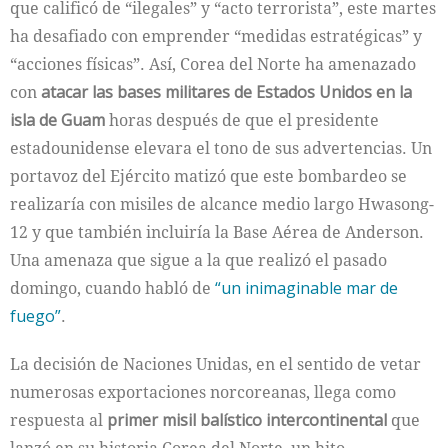
que calificó de “ilegales” y “acto terrorista”, este martes
ha desafiado con emprender “medidas estratégicas” y
“acciones físicas”. Así, Corea del Norte ha amenazado
con
atacar las bases militares de Estados Unidos en la
isla de Guam
horas después de que el presidente
estadounidense elevara el tono de sus advertencias. Un
portavoz del Ejército matizó que este bombardeo se
realizaría con misiles de alcance medio largo Hwasong-
12 y que también incluiría la Base Aérea de Anderson.
Una amenaza que sigue a la que realizó el pasado
domingo, cuando habló de
“un inimaginable mar de
fuego”
.
La decisión de Naciones Unidas, en el sentido de vetar
numerosas exportaciones norcoreanas, llega como
respuesta al
primer misil balístico intercontinental
que