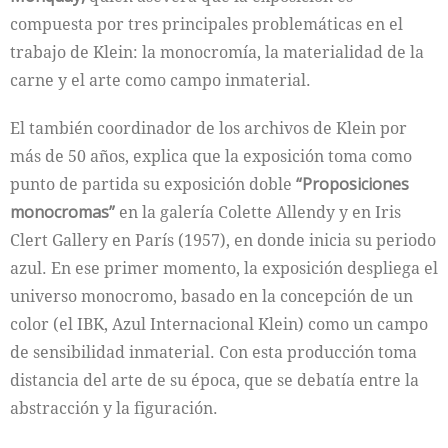
compuesta por tres principales problemáticas en el
trabajo de Klein: la monocromía, la materialidad de la
carne y el arte como campo inmaterial.
El también coordinador de los archivos de Klein por
más de 50 años, explica que la exposición toma como
punto de partida su exposición doble
“Proposiciones
monocromas”
en la galería Colette Allendy y en Iris
Clert Gallery en París (1957), en donde inicia su periodo
azul. En ese primer momento, la exposición despliega el
universo monocromo, basado en la concepción de un
color (el IBK, Azul Internacional Klein) como un campo
de sensibilidad inmaterial. Con esta producción toma
distancia del arte de su época, que se debatía entre la
abstracción y la figuración.