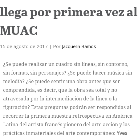
llega por primera vez al
Internacional
MUAC
Cultura
15 de agosto de 2017
| Por
Jacquelin Ramos
¿Se puede realizar un cuadro sin líneas, sin contorno,
sin formas, sin personajes? ¿Se puede hacer música sin
melodía? ¿Se puede sentir una obra antes que ser
comprendida, es decir, que la obra sea total y no
atravesada por la intermediación de la línea o la
figuración? Estas preguntas podrán ser respondidas al
recorrer la primera muestra retrospectiva en América
Latina del artista francés pionero del arte acción y las
prácticas inmateriales del arte contemporáneo:
Yves