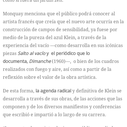
como si fuera un jardín zen.
Monquay menciona que el público podrá conocer al
artista francés que creía que el nuevo arte ocurría en la
construcción de campos de sensibilidad, ya fuese por
medio de la pureza del azul Klein, a través de la
experiencia del vacío —como desarrolla en sus icónicas
piezas
Salto al vacío
y el periódico que lo
documenta,
Dimanche
(1960)—, o bien de los cuadros
realizados con fuego y aire, así como a partir de la
reflexión sobre el valor de la obra artística.
De esta forma,
la agenda radical
y definitiva de Klein se
desarrolla a través de sus obras, de las acciones que las
componen y de los diversos manifiestos y conferencias
que escribió e impartió a lo largo de su carrera.