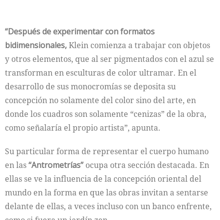
“Después de experimentar con formatos
bidimensionales,
Klein comienza a trabajar con objetos
y otros elementos, que al ser pigmentados con el azul se
transforman en esculturas de color ultramar. En el
desarrollo de sus monocromías se deposita su
concepción no solamente del color sino del arte, en
donde los cuadros son solamente “cenizas” de la obra,
como señalaría el propio artista”, apunta.
Su particular forma de representar el cuerpo humano
en las
“Antrometrías”
ocupa otra sección destacada. En
ellas se ve la influencia de la concepción oriental del
mundo en la forma en que las obras invitan a sentarse
delante de ellas, a veces incluso con un banco enfrente,