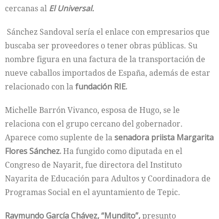
cercanas al
El Universal.
Sánchez Sandoval sería el enlace con empresarios que
buscaba ser proveedores o tener obras públicas. Su
nombre figura en una factura de la transportación de
nueve caballos importados de España, además de estar
relacionado con la
fundación RIE.
Michelle Barrón Vivanco, esposa de Hugo, se le
relaciona con el grupo cercano del gobernador.
Aparece como suplente de la
senadora priista Margarita
Flores Sánchez.
Ha fungido como diputada en el
Congreso de Nayarit, fue directora del Instituto
Nayarita de Educación para Adultos y Coordinadora de
Programas Social en el ayuntamiento de Tepic.
Raymundo García Chávez, “Mundito”,
presunto