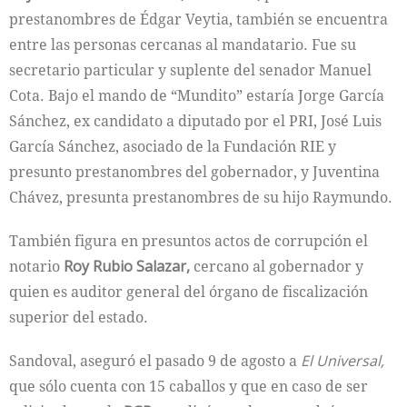
prestanombres de Édgar Veytia, también se encuentra
entre las personas cercanas al mandatario. Fue su
secretario particular y suplente del senador Manuel
Cota. Bajo el mando de “Mundito” estaría Jorge García
Sánchez, ex candidato a diputado por el PRI, José Luis
García Sánchez, asociado de la Fundación RIE y
presunto prestanombres del gobernador, y Juventina
Chávez, presunta prestanombres de su hijo Raymundo.
También figura en presuntos actos de corrupción el
notario
Roy Rubio Salazar,
cercano al gobernador y
quien es auditor general del órgano de fiscalización
superior del estado.
Sandoval, aseguró el pasado 9 de agosto a
El Universal,
que sólo cuenta con 15 caballos y que en caso de ser