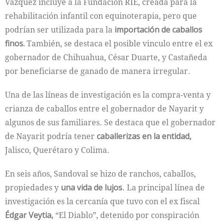
Vázquez incluye a la Fundación RIE, creada para la
rehabilitación infantil con equinoterapia, pero que
podrían ser utilizada para la
importación de caballos
finos.
También, se destaca el posible vinculo entre el ex
gobernador de Chihuahua, César Duarte, y Castañeda
por beneficiarse de ganado de manera irregular.
Una de las líneas de investigación es la compra-venta y
crianza de caballos entre el gobernador de Nayarit y
algunos de sus familiares. Se destaca que el gobernador
de Nayarit podría tener
caballerizas en la entidad,
Jalisco, Querétaro y Colima.
En seis años, Sandoval se hizo de ranchos, caballos,
propiedades y
una vida de lujos
. La principal línea de
investigación es la cercanía que tuvo con el ex fiscal
Édgar Veytia,
“El Diablo”, detenido por conspiración