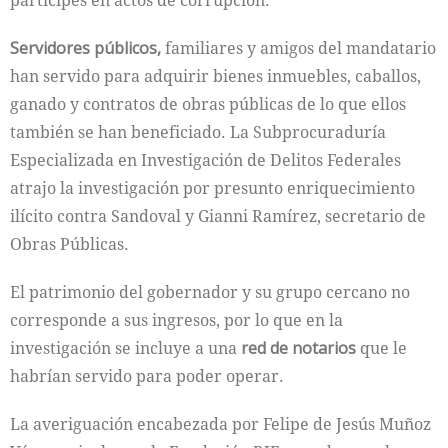
partícipes en actos de corrupción.
Servidores públicos,
familiares y amigos del mandatario
han servido para adquirir bienes inmuebles, caballos,
ganado y contratos de obras públicas de lo que ellos
también se han beneficiado. La Subprocuraduría
Especializada en Investigación de Delitos Federales
atrajo la investigación por presunto enriquecimiento
ilícito contra Sandoval y Gianni Ramírez, secretario de
Obras Públicas.
El patrimonio del gobernador y su grupo cercano no
corresponde a sus ingresos, por lo que en la
investigación se incluye a una
red de notarios
que le
habrían servido para poder operar.
La averiguación encabezada por Felipe de Jesús Muñoz