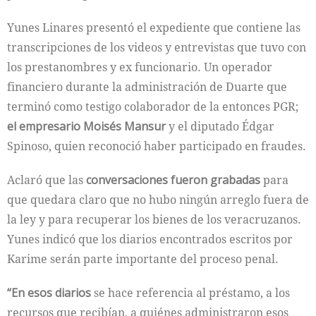
Yunes Linares presentó el expediente que contiene las
transcripciones de los videos y entrevistas que tuvo con
los prestanombres y ex funcionario. Un operador
financiero durante la administración de Duarte que
terminó como testigo colaborador de la entonces PGR;
el empresario Moisés Mansur
y el diputado Édgar
Spinoso, quien reconoció haber participado en fraudes.
Aclaró que las
conversaciones fueron grabadas
para
que quedara claro que no hubo ningún arreglo fuera de
la ley y para recuperar los bienes de los veracruzanos.
Yunes indicó que los diarios encontrados escritos por
Karime serán parte importante del proceso penal.
“En esos diarios
se hace referencia al préstamo, a los
recursos que recibían, a quiénes administraron esos