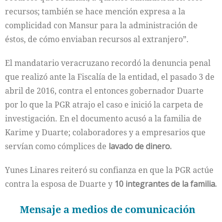
recursos; también se hace mención expresa a la
complicidad con Mansur para la administración de
éstos, de cómo enviaban recursos al extranjero”.
El mandatario veracruzano recordó la denuncia penal
que realizó ante la Fiscalía de la entidad, el pasado 3 de
abril de 2016, contra el entonces gobernador Duarte
por lo que la PGR atrajo el caso e inició la carpeta de
investigación. En el documento acusó a la familia de
Karime y Duarte; colaboradores y a empresarios que
servían como cómplices de
lavado de dinero.
Yunes Linares reiteró su confianza en que la PGR actúe
contra la esposa de Duarte y
10 integrantes de la familia.
Mensaje a medios de comunicación