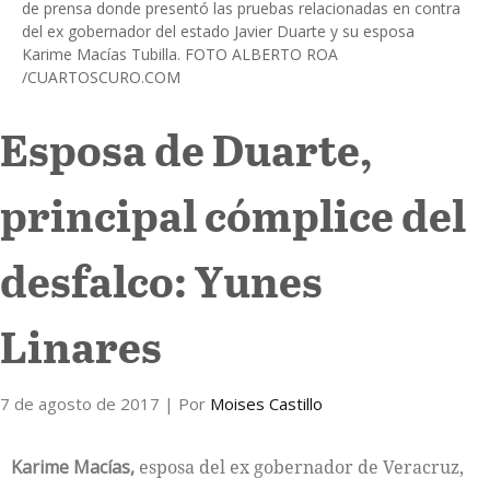
de prensa donde presentó las pruebas relacionadas en contra
del ex gobernador del estado Javier Duarte y su esposa
Internacional
Karime Macías Tubilla. FOTO ALBERTO ROA
/CUARTOSCURO.COM
Cultura
Esposa de Duarte,
principal cómplice del
desfalco: Yunes
Linares
7 de agosto de 2017
| Por
Moises Castillo
Karime Macías,
esposa del ex gobernador de Veracruz,