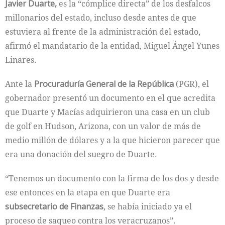
Javier Duarte,
es la “cómplice directa” de los desfalcos
millonarios del estado, incluso desde antes de que
estuviera al frente de la administración del estado,
afirmó el mandatario de la entidad, Miguel Ángel Yunes
Linares.
Ante la
Procuraduría General de la República
(PGR), el
gobernador presentó un documento en el que acredita
que Duarte y Macías adquirieron una casa en un club
de golf en Hudson, Arizona, con un valor de más de
medio millón de dólares y a la que hicieron parecer que
era una donación del suegro de Duarte.
“Tenemos un documento con la firma de los dos y desde
ese entonces en la etapa en que Duarte era
subsecretario de Finanzas
, se había iniciado ya el
proceso de saqueo contra los veracruzanos”.