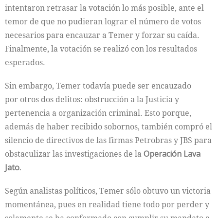
intentaron retrasar la votación lo más posible, ante el
temor de que no pudieran lograr el número de votos
necesarios para encauzar a Temer y forzar su caída.
Finalmente, la votación se realizó con los resultados
esperados.
Sin embargo, Temer todavía puede ser encauzado
por otros dos delitos: obstrucción a la Justicia y
pertenencia a organización criminal. Esto porque,
además de haber recibido sobornos, también compró el
silencio de directivos de las firmas Petrobras y JBS para
obstaculizar las investigaciones de la
Operación Lava
Jato.
Según analistas políticos, Temer sólo obtuvo un victoria
momentánea, pues en realidad tiene todo por perder y