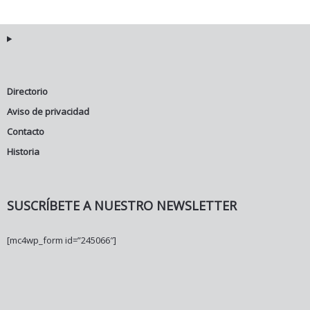
Directorio
Aviso de privacidad
Contacto
Historia
SUSCRÍBETE A NUESTRO NEWSLETTER
[mc4wp_form id=”245066″]