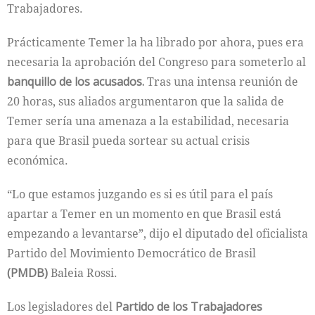
Trabajadores.
Prácticamente Temer la ha librado por ahora, pues era
necesaria la aprobación del Congreso para someterlo al
banquillo de los acusados.
Tras una intensa reunión de
20 horas, sus aliados argumentaron que la salida de
Temer sería una amenaza a la estabilidad, necesaria
para que Brasil pueda sortear su actual crisis
económica.
“Lo que estamos juzgando es si es útil para el país
apartar a Temer en un momento en que Brasil está
empezando a levantarse”, dijo el diputado del oficialista
Partido del Movimiento Democrático de Brasil
(PMDB)
Baleia Rossi.
Los legisladores del
Partido de los Trabajadores