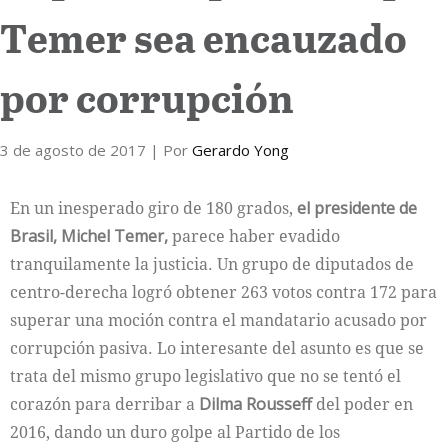
Temer sea encauzado
Internacional
por corrupción
Cultura
3 de agosto de 2017
| Por
Gerardo Yong
En un inesperado giro de 180 grados,
el presidente de
Brasil, Michel Temer,
parece haber evadido
tranquilamente la justicia. Un grupo de diputados de
centro-derecha logró obtener 263 votos contra 172 para
superar una moción contra el mandatario acusado por
corrupción pasiva. Lo interesante del asunto es que se
trata del mismo grupo legislativo que no se tentó el
corazón para derribar a
Dilma Rousseff
del poder en
2016, dando un duro golpe al Partido de los