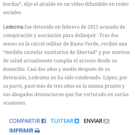
burdas”, dijo el alcalde en un vídeo difundido en redes
sociales.
Ledezma
fue detenido en febrero de 2015 acusado de
conspiración y asociación para delinquir. Tras dos
meses en la cárcel militar de Ramo Verde, recibió una
“medida cautelar sustitutiva de libertad” y por motivos
de salud actualmente cumplía el arresto desde su
domicilio. Casi dos años y medio después de su
detención, Ledezma no ha sido condenado. López, por
su parte, pasó más de tres años en la misma prisión y
sus abogados denunciaron que fue torturado en varias
ocasiones.
COMPARTIR
TUITEAR
ENVIAR
IMPRIMIR