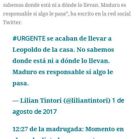
sabemos donde está ni a dónde lo llevan. Maduro es
responsable si algo le pasa”, ha escrito en la red social
Twitter.
#URGENTE
se acaban de llevar a
Leopoldo de la casa. No sabemos
donde está ni a dónde lo llevan.
Maduro es responsable si algo le
pasa.
— Lilian Tintori (@liliantintori)
1 de
agosto de 2017
12:27 de la madrugada: Momento en