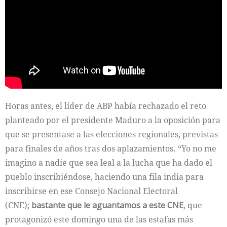
Horas antes, el líder de ABP había rechazado el reto
planteado por el presidente Maduro a la oposición para
que se presentase a las elecciones regionales, previstas
para finales de años tras dos aplazamientos. “Yo no me
imagino a nadie que sea leal a la lucha que ha dado el
pueblo inscribiéndose, haciendo una fila india para
inscribirse en ese Consejo Nacional Electoral
(CNE);
bastante que le aguantamos a este CNE
, que
protagonizó este domingo una de las estafas más