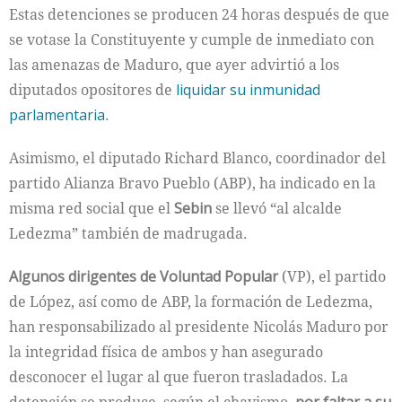
Estas detenciones se producen 24 horas después de que
se votase la Constituyente y cumple de inmediato con
las amenazas de Maduro, que ayer advirtió a los
diputados opositores de
liquidar su inmunidad
parlamentaria
.
Asimismo, el diputado Richard Blanco, coordinador del
partido Alianza Bravo Pueblo (ABP), ha indicado en la
misma red social que el
Sebin
se llevó “al alcalde
Ledezma” también de madrugada.
Algunos dirigentes de Voluntad Popular
(VP), el partido
de López, así como de ABP, la formación de Ledezma,
han responsabilizado al presidente Nicolás Maduro por
la integridad física de ambos y han asegurado
desconocer el lugar al que fueron trasladados. La