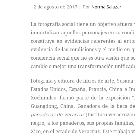
12 de agosto de 2017
| Por
Norma Salazar
La fotografía social tiene un objetivo afuera
inmortalizar aquellos personajes en su condici
constituye en evidencias referentes al ento
evidencia de las condiciones y el medio en q
conciencia social que no es otra visión que 
cambio o mejor una transformación unifica
Fotógrafa y editora de libros de arte, Susana
Estados Unidos, España, Francia, China e 
Xochimilco, formó parte de la exposición
Guangdong, China. Ganadora de la beca de 
panaderos
de Veracruz
(Instituto Veracruzan
negro, a los panaderos, sus propias familia
Xico, en el estado de Veracruz. Este trabajo v