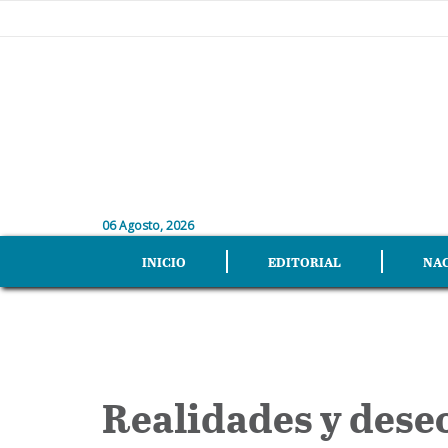
06 Agosto, 2026
INICIO
EDITORIAL
NA
Realidades y dese