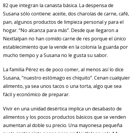
82 que integran la canasta básica. La despensa de
Susana sólo contiene: aceite, dos charolas de carne, café,
pan, algunos productos de limpieza personal y para el
hogar. “No alcanza para más”. Desde que llegaron a
Nextlalpan no han comido carne de res porque el único
establecimiento que la vende en la colonia la guarda por
mucho tiempo y a Susana no le gusta su sabor.
La familia Pérez es de poco comer, al menos así lo dice
Susana, “nuestro estómago es chiquito”. Cenan cualquier
alimento, ya sea unos tacos o una torta, algo que sea
fácil y económico de preparar.
Vivir en una unidad desértica implica un desabasto de
alimentos y los pocos productos básicos que se venden
aumentan al doble su precio. Una mayonesa pequeña