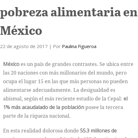
pobreza alimentaria en
Internacional
México
Cultura
22 de agosto de 2017
| Por
Paulina Figueroa
México
es un país de grandes contrastes. Se ubica entre
las 20 naciones con más millonarios del mundo, pero
ocupa el lugar 15 en las que más personas no pueden
alimentarse adecuadamente. La desigualdad es
abismal, según el más reciente estudio de la Cepal:
el
1% más acaudalado de la población
posee la tercera
parte de la riqueza nacional.
En esta realidad dolorosa donde
55.3 millones de