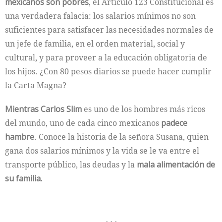
mexicanos son pobres
, el Artículo 123 Constitucional es
una verdadera falacia: los salarios mínimos no son
suficientes para satisfacer las necesidades normales de
un jefe de familia, en el orden material, social y
cultural, y para proveer a la educación obligatoria de
los hijos. ¿Con 80 pesos diarios se puede hacer cumplir
la Carta Magna?
Mientras Carlos Slim
es uno de los hombres más ricos
del mundo, uno de cada cinco mexicanos
padece
hambre
. Conoce la historia de la señora Susana, quien
gana dos salarios mínimos y la vida se le va entre el
transporte público, las deudas y la
mala alimentación de
su familia.