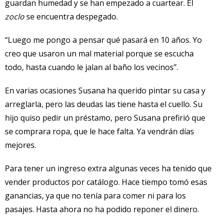
guardan humedad y se han empezado a cuartear. El
zoclo
se encuentra despegado.
“Luego me pongo a pensar qué pasará en 10 años. Yo
creo que usaron un mal material porque se escucha
todo, hasta cuando le jalan al baño los vecinos”.
En varias ocasiones Susana ha querido pintar su casa y
arreglarla, pero las deudas las tiene hasta el cuello. Su
hijo quiso pedir un préstamo, pero Susana prefirió que
se comprara ropa, que le hace falta. Ya vendrán días
mejores.
Para tener un ingreso extra algunas veces ha tenido que
vender productos por catálogo. Hace tiempo tomó esas
ganancias, ya que no tenía para comer ni para los
pasajes. Hasta ahora no ha podido reponer el dinero.