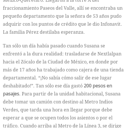
fraccionamiento Paseos del Valle, allí se encontraba un
pequeño departamento que la señora de 53 años pudo
adquirir con los puntos de crédito que le dio Infonavit.
La familia Pérez destilaba esperanza.
Tan sólo un día había pasado cuando Susana se
enfrentó a la dura realidad: trasladarse de Nextlalpan
hacia el Zócalo de la Ciudad de México, en donde por
más de 17 años ha trabajado como cajera de una tienda
departamental. “¡No sabía cómo salir de ese lugar
deshabitado!”. Tan sólo ese día gastó
200 pesos en
pasajes
. Para partir de la unidad habitacional, Susana
debe tomar un camión con destino al Metro Indios
Verdes, que tarda una hora en llegar porque debe
esperar a que se ocupen todos los asientos o por el
tráfico. Cuando arriba al Metro de la Línea 3, se dirige