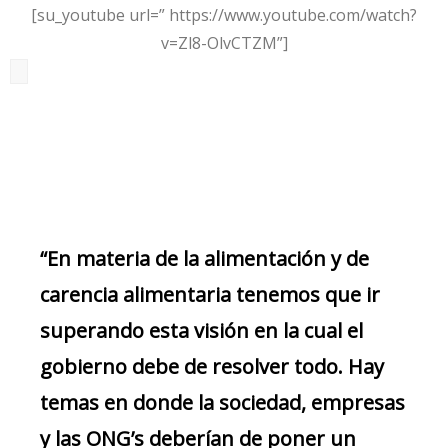
[su_youtube url=” https://www.youtube.com/watch?
v=Zl8-OlvCTZM”]
“En materia de la alimentación y de
carencia alimentaria tenemos que ir
superando esta visión en la cual el
gobierno debe de resolver todo. Hay
temas en donde la sociedad, empresas
y las ONG’s deberían de poner un