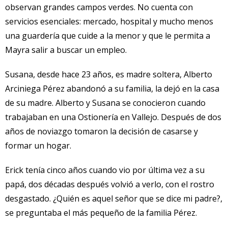
observan grandes campos verdes. No cuenta con
servicios esenciales: mercado, hospital y mucho menos
una guardería que cuide a la menor y que le permita a
Mayra salir a buscar un empleo.
Susana, desde hace 23 años, es madre soltera, Alberto
Arciniega Pérez abandonó a su familia, la dejó en la casa
de su madre. Alberto y Susana se conocieron cuando
trabajaban en una Ostionería en Vallejo. Después de dos
años de noviazgo tomaron la decisión de casarse y
formar un hogar.
Erick tenía cinco años cuando vio por última vez a su
papá, dos décadas después volvió a verlo, con el rostro
desgastado. ¿Quién es aquel señor que se dice mi padre?,
se preguntaba el más pequeño de la familia Pérez.