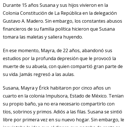
Durante 15 años Susana y sus hijos vivieron en la
Colonia Constitución de La República en la delegación
Gustavo A. Madero. Sin embargo, los constantes abusos
financieros de su familia política hicieron que Susana
tomara las maletas y saliera huyendo.
En ese momento, Mayra, de 22 años, abandonó sus
estudios por la profunda depresión que le provocó la
muerte de su abuela, con quien compartió gran parte de
su vida. Jamás regresó a las aulas.
Susana, Mayra y Érick habitaron por cinco años un
cuarto en la colonia Impulsora, Estado de México. Tenían
su propio baño, ya no era necesario compartirlo con
tíos, sobrinos y primos. Adiós a las filas. Susana se sintió
libre por primera vez en su nuevo hogar. Sin embargo, le