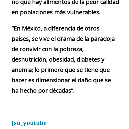
no que hay alimentos de la peor calidad
en poblaciones más vulnerables.
“En México, a diferencia de otros
países, se vive el drama de la paradoja
de convivir con la pobreza,
desnutrición, obesidad, diabetes y
anemia; lo primero que se tiene que
hacer es dimensionar el daño que se
ha hecho por décadas”.
[su_youtube