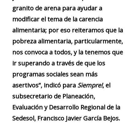
granito de arena para ayudar a
modificar el tema de la carencia
alimentaria; por eso reiteramos que la
pobreza alimentaria, particularmente,
nos convoca a todos, y la tenemos que
ir superando a través de que los
programas sociales sean más
asertivos”, indicó para
Siempre!
, el
subsecretario de Planeación,
Evaluación y Desarrollo Regional de la
Sedesol, Francisco Javier García Bejos.