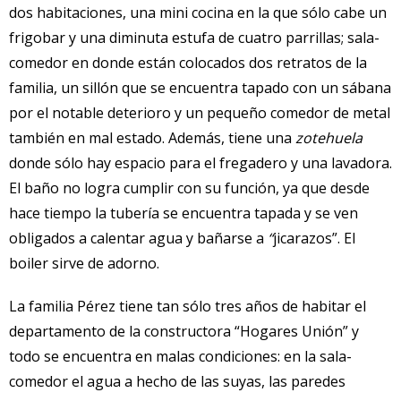
dos habitaciones, una mini cocina en la que sólo cabe un
frigobar y una diminuta estufa de cuatro parrillas; sala-
comedor en donde están colocados dos retratos de la
familia, un sillón que se encuentra tapado con un sábana
por el notable deterioro y un pequeño comedor de metal
también en mal estado. Además, tiene una
zotehuela
donde sólo hay espacio para el fregadero y una lavadora.
El baño no logra cumplir con su función, ya que desde
hace tiempo la tubería se encuentra tapada y se ven
obligados a calentar agua y bañarse a
“
jicarazos”. El
boiler sirve de adorno.
La familia Pérez tiene tan sólo tres años de habitar el
departamento de la constructora “Hogares Unión” y
todo se encuentra en malas condiciones: en la sala-
comedor el agua a hecho de las suyas, las paredes