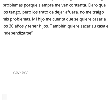
problemas porque siempre me ven contenta. Claro que
los tengo, pero los trato de dejar afuera, no me traigo
mis problemas. Mi hijo me cuenta que se quiere casar a
los 30 años y tener hijos. También quiere sacar su casa e
independizarse”.
SONY DSC