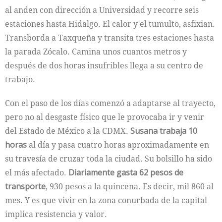
al anden con dirección a Universidad y recorre seis
estaciones hasta Hidalgo. El calor y el tumulto, asfixian.
Transborda a Taxqueña y transita tres estaciones hasta
la parada Zócalo. Camina unos cuantos metros y
después de dos horas insufribles llega a su centro de
trabajo.
Con el paso de los días comenzó a adaptarse al trayecto,
pero no al desgaste físico que le provocaba ir y venir
del Estado de México a la CDMX.
Susana trabaja 10
horas
al día y pasa cuatro horas aproximadamente en
su travesía de cruzar toda la ciudad. Su bolsillo ha sido
el más afectado.
Diariamente gasta 62 pesos de
transporte
, 930 pesos a la quincena. Es decir, mil 860 al
mes. Y es que vivir en la zona conurbada de la capital
implica resistencia y valor.