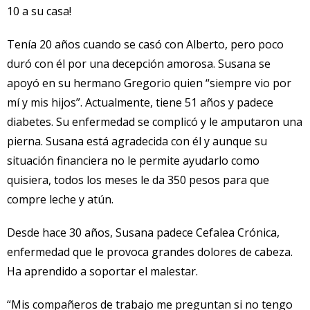
10 a su casa!
Tenía 20 años cuando se casó con Alberto, pero poco
duró con él por una decepción amorosa. Susana se
apoyó en su hermano Gregorio quien “siempre vio por
mí y mis hijos”. Actualmente, tiene 51 años y padece
diabetes. Su enfermedad se complicó y le amputaron una
pierna. Susana está agradecida con él y aunque su
situación financiera no le permite ayudarlo como
quisiera, todos los meses le da 350 pesos para que
compre leche y atún.
Desde hace 30 años, Susana padece Cefalea Crónica,
enfermedad que le provoca grandes dolores de cabeza.
Ha aprendido a soportar el malestar.
“Mis compañeros de trabajo me preguntan si no tengo