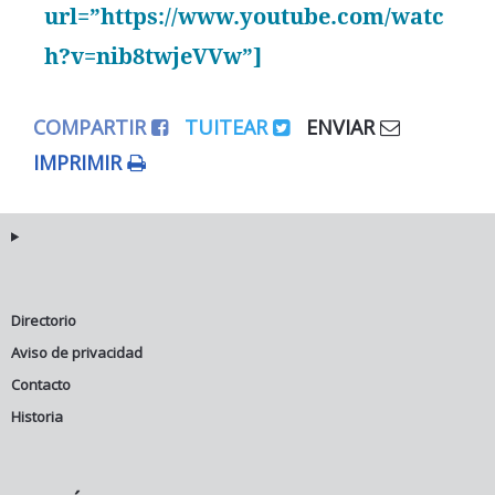
url=”https://www.youtube.com/watc
h?v=nib8twjeVVw”]
COMPARTIR
TUITEAR
ENVIAR
IMPRIMIR
Directorio
Aviso de privacidad
Contacto
Historia