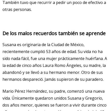
También tuvo que recurrir a pedir un poco de efectivo a
otras personas.
De los malos recuerdos también se aprende
Susana es originaria de la Ciudad de México,
recientemente cumplió 53 años de edad. Su vida no ha
sido nada fácil, fue una mujer prácticamente huérfana. A
la edad de cinco años Laura Romo Ángeles, su madre, la
abandonó y se llevó a su hermano menor. Otro de sus
hermanos despareció. Jamás supieron de su paradero.
Mario Pérez Hernández, su padre, comenzó una nueva
vida. Únicamente quedaron unidos Susana y Gregorio,
dos años menor, quienes se fueron a vivir durante cinco