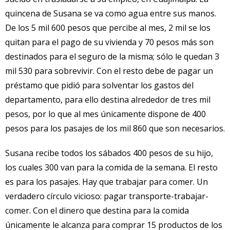
quincena de Susana se va como agua entre sus manos.
De los 5 mil 600 pesos que percibe al mes, 2 mil se los
quitan para el pago de su vivienda y 70 pesos más son
destinados para el seguro de la misma; sólo le quedan 3
mil 530 para sobrevivir. Con el resto debe de pagar un
préstamo que pidió para solventar los gastos del
departamento, para ello destina alrededor de tres mil
pesos, por lo que al mes únicamente dispone de 400
pesos para los pasajes de los mil 860 que son necesarios.
Susana recibe todos los sábados 400 pesos de su hijo,
los cuales 300 van para la comida de la semana. El resto
es para los pasajes. Hay que trabajar para comer. Un
verdadero círculo vicioso: pagar transporte-trabajar-
comer. Con el dinero que destina para la comida
únicamente le alcanza para comprar 15 productos de los