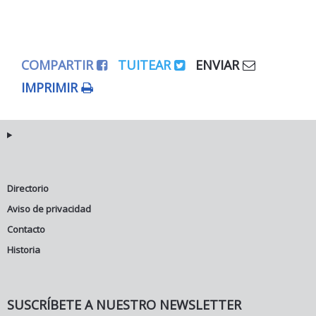
COMPARTIR
TUITEAR
ENVIAR
IMPRIMIR
Directorio
Aviso de privacidad
Contacto
Historia
SUSCRÍBETE A NUESTRO NEWSLETTER