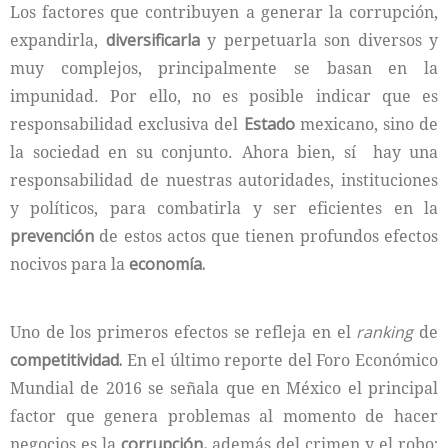
Los factores que contribuyen a generar la corrupción,
expandirla,
diversificarla
y perpetuarla son diversos y
muy complejos, principalmente se basan en la
impunidad. Por ello, no es posible indicar que es
responsabilidad exclusiva del
Estado
mexicano, sino de
la sociedad en su conjunto. Ahora bien, sí hay una
responsabilidad de nuestras autoridades, instituciones
y políticos, para combatirla y ser eficientes en la
prevención
de estos actos que tienen profundos efectos
nocivos para la
economía.
Uno de los primeros efectos se refleja en el
ranking
de
competitividad.
En el último reporte del Foro Económico
Mundial de 2016 se señala que en México el principal
factor que genera problemas al momento de hacer
negocios es la
corrupción,
además del crimen y el robo;