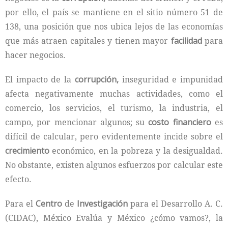
por ello, el país se mantiene en el sitio número 51 de
138, una posición que nos ubica lejos de las economías
que más atraen capitales y tienen mayor
facilidad
para
hacer negocios.
El impacto de la
corrupción,
inseguridad e impunidad
afecta negativamente muchas actividades, como el
comercio, los servicios, el turismo, la industria, el
campo, por mencionar algunos; su
costo financiero
es
difícil de calcular, pero evidentemente incide sobre el
crecimiento
económico, en la pobreza y la desigualdad.
No obstante, existen algunos esfuerzos por calcular este
efecto.
Para el
Centro
de
Investigación
para el Desarrollo A. C.
(CIDAC), México Evalúa y México ¿cómo vamos?, la