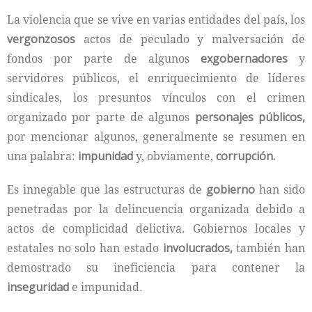
La violencia que se vive en varias entidades del país, los
vergonzosos
actos de peculado y malversación de
fondos por parte de algunos
exgobernadores
y
servidores públicos, el enriquecimiento de líderes
sindicales, los presuntos vínculos con el crimen
organizado por parte de algunos
personajes públicos,
por mencionar algunos, generalmente se resumen en
una palabra:
impunidad
y, obviamente,
corrupción.
Es innegable que las estructuras de
gobierno
han sido
penetradas por la delincuencia organizada debido a
actos de complicidad delictiva. Gobiernos locales y
estatales no solo han estado
involucrados,
también han
demostrado su ineficiencia para contener la
inseguridad
e impunidad.