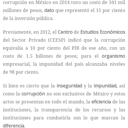
corrupción en México en 2014 tuvo un costo de 341 mil
millones de pesos,
dato
que representó el 15 por ciento
de la inversión pública.
Previamente, en 2012, el
Centro
de
Estudios Económicos
del Sector Privado (CEESP) indicó que la corrupción
equivalía a 10 por ciento del PIB de ese año, con un
costo de 1.5 billones de pesos; para el
organismo
empresarial, la impunidad del país alcanzaba niveles
de 98 por ciento.
Si bien es cierto que la
inseguridad
y la
impunidad,
así
como la
corrupción
no son exclusivos de México y estos
actos se presentan en todo el mundo, la
eficiencia
de las
instituciones, la transparencia de los recursos y las
instituciones para combatirla son lo que marcan la
diferencia.