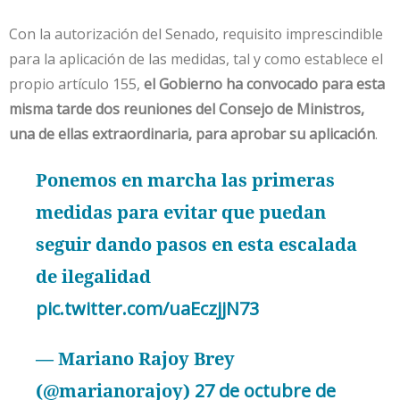
Con la autorización del Senado, requisito imprescindible
para la aplicación de las medidas, tal y como establece el
propio artículo 155,
el Gobierno ha convocado para esta
misma tarde dos reuniones del
Consejo
de Ministros,
una de ellas extraordinaria, para aprobar su aplicación
.
Ponemos en marcha las primeras
medidas para evitar que puedan
seguir dando pasos en esta escalada
de ilegalidad
pic.twitter.com/uaEczjjN73
— Mariano Rajoy Brey
(@marianorajoy)
27 de octubre de