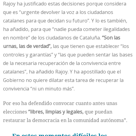
Rajoy ha justificado estas decisiones porque considera
que es “urgente devolver la voz a los ciudadanos
catalanes para que decidan su futuro”. Y lo es también,
ha añadido, para que “nadie pueda cometer ilegalidades
en nombre” de los ciudadanos de Cataluña.
“Son las
urnas, las de verdad”,
las que tienen que establecer “los
controles y garantías” y “las que pueden sentar las bases
de la necesaria recuperación de la convivencia entre
catalanes”, ha añadido Rajoy. Y ha apostillado que el
Gobierno no quiere dilatar esta tarea de recuperar la
convivencia “ni un minuto más”.
Por eso ha defendido convocar cuanto antes unas
elecciones
“libres, limpias y legales,
que puedan
restaurar la democracia en la comunidad autónoma”.
En estos momentos difíciles los