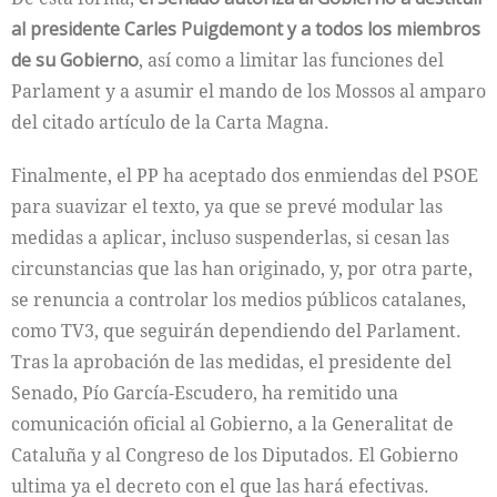
al presidente Carles Puigdemont y a todos los miembros
de su Gobierno
, así como a limitar las funciones del
Parlament y a asumir el mando de los Mossos al amparo
del citado artículo de la Carta Magna.
Finalmente, el PP ha aceptado dos enmiendas del PSOE
para suavizar el texto, ya que se prevé modular las
medidas a aplicar, incluso suspenderlas, si cesan las
circunstancias que las han originado, y, por otra parte,
se renuncia a controlar los medios públicos catalanes,
como TV3, que seguirán dependiendo del Parlament.
Tras la aprobación de las medidas, el presidente del
Senado, Pío García-Escudero, ha remitido una
comunicación oficial al Gobierno, a la Generalitat de
Cataluña y al Congreso de los Diputados. El Gobierno
ultima ya el decreto con el que las hará efectivas.