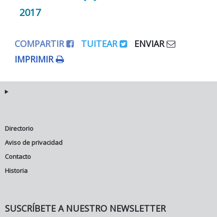
2017
COMPARTIR
TUITEAR
ENVIAR
IMPRIMIR
Directorio
Aviso de privacidad
Contacto
Historia
SUSCRÍBETE A NUESTRO NEWSLETTER