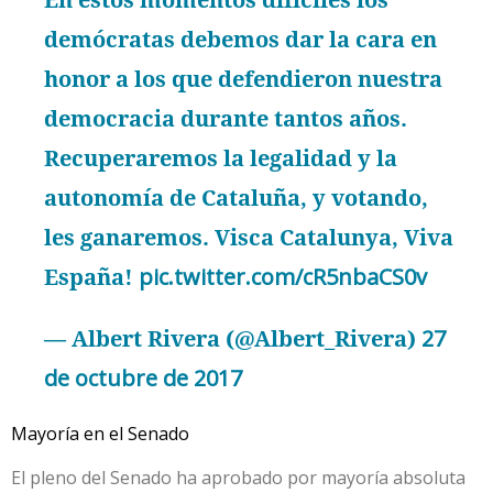
demócratas debemos dar la cara en
honor a los que defendieron nuestra
democracia durante tantos años.
Recuperaremos la legalidad y la
autonomía de Cataluña, y votando,
les ganaremos. Visca Catalunya, Viva
España!
pic.twitter.com/cR5nbaCS0v
— Albert Rivera (@Albert_Rivera)
27
de octubre de 2017
Mayoría en el Senado
El pleno del Senado ha aprobado por mayoría absoluta