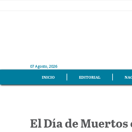
07 Agosto, 2026
INICIO
EDITORIAL
NA
El Día de Muertos 