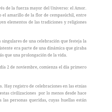
vés de la fuerza mayor del Universo: el Amor.
 el amarillo de la flor de cempasúchil, entre
yen elementos de las tradiciones y religiones
 singulares de una celebración que festeja la
xistente era parte de una dinámica que giraba
ás que una prolongación de la vida.
 día 2 de noviembre, comienza el día primero
s. Hay registro de celebraciones en las etnias
 estas civilizaciones por lo menos desde hace
a las personas queridas, cuyas huellas están