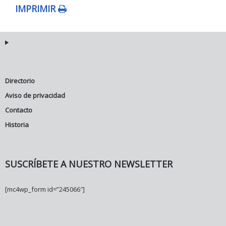
IMPRIMIR
Directorio
Aviso de privacidad
Contacto
Historia
SUSCRÍBETE A NUESTRO NEWSLETTER
[mc4wp_form id=”245066″]