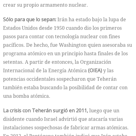
crear su propio armamento nuclear.
Sólo para que lo sepan:
Irán ha estado bajo la lupa de
Estados Unidos desde 1950 cuando dio los primeros
pasos para contar con tecnología nuclear con fines
pacíficos. De hecho, fue Washington quien asesoraba su
programa atómico en un principio hasta finales de los
setentas. A partir de entonces, la Organización
Internacional de la Energía Atómica
(OIEA)
y las
potencias occidentales sospecharon que Teherán
también estaba buscando la posibilidad de contar con
una bomba atómica.
La crisis con Teherán surgió en 2011,
luego que un
disidente cuando Israel advirtió que atacaría varias
instalaciones sospechosas de fabricar armas atómicas.