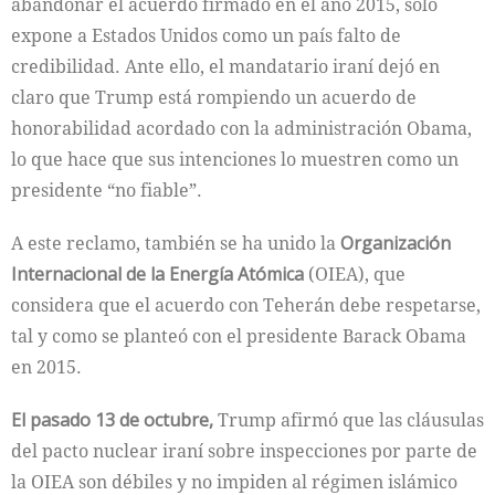
abandonar el acuerdo firmado en el año 2015, sólo
expone a Estados Unidos como un país falto de
credibilidad. Ante ello, el mandatario iraní dejó en
claro que Trump está rompiendo un acuerdo de
honorabilidad acordado con la administración Obama,
lo que hace que sus intenciones lo muestren como un
presidente “no fiable”.
A este reclamo, también se ha unido la
Organización
Internacional de la Energía Atómica
(OIEA), que
considera que el acuerdo con Teherán debe respetarse,
tal y como se planteó con el presidente Barack Obama
en 2015.
El pasado 13 de octubre,
Trump afirmó que las cláusulas
del pacto nuclear iraní sobre inspecciones por parte de
la OIEA son débiles y no impiden al régimen islámico