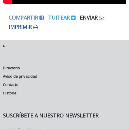
COMPARTIR
TUITEAR
ENVIAR
IMPRIMIR
Directorio
Aviso de privacidad
Contacto
Historia
SUSCRÍBETE A NUESTRO NEWSLETTER