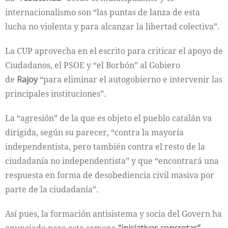
internacionalismo son “las puntas de lanza de esta
lucha no violenta y para alcanzar la libertad colectiva”.
La CUP aprovecha en el escrito para criticar el apoyo de
Ciudadanos, el PSOE y “el Borbón” al Gobiero
de
Rajoy
“para eliminar el autogobierno e intervenir las
principales instituciones”.
La “agresión” de la que es objeto el pueblo catalán va
dirigida, según su parecer, “contra la mayoría
independentista, pero también contra el resto de la
ciudadanía no independentista” y que “encontrará una
respuesta en forma de desobediencia civil masiva por
parte de la ciudadanía”.
Así pues, la formación antisistema y socia del Govern ha