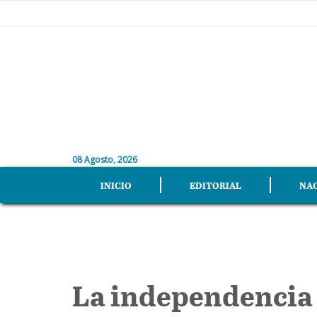
08 Agosto, 2026
INICIO
EDITORIAL
NA
La independencia d