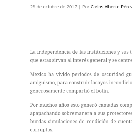
28 de octubre de 2017
| Por
Carlos Alberto Pére
La independencia de las instituciones y sus 
que estas sirvan al interés general y se centr
Mexico ha vivido periodos de oscuridad gu
amiguismo, para construir lacayos incondicio
generosamente compartió el botín.
Por muchos años esto generó camadas complet
apapachando sobremanera a sus protectores.
burdas simulaciones de rendición de cuenta
corruptos.