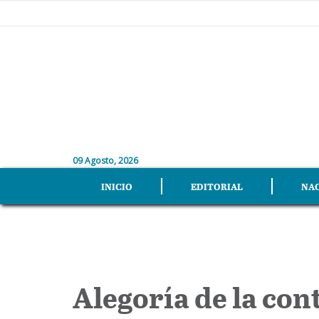
09 Agosto, 2026
INICIO
EDITORIAL
NA
Alegoría de la co