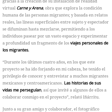
gracias a la creación de su instalación de realidad
virtual
Carne y Arena
,
obra que explora la condición
humana de las personas migrantes; y basada en relatos
reales, las líneas superficiales entre sujeto y espectador
se difuminan hasta mezclarse, permitiendo a los
individuos pasear por un vasto espacio y experimentar
a profundidad un fragmento de los
viajes personales de
los migrantes.
“Durante los últimos cuatro años, en los que este
proyecto se ha ido forjando en mi cabeza, he tenido el
privilegio de conocer y entrevistar a muchos migrantes
mexicanos y centroamericanos.
Las historias de sus
vidas me perseguían
, así que invité a algunos de ellos a
colaborar conmigo en el proyecto”, relató Iñárritu.
Junto a su gran amigo y colaborador, el fotográfico