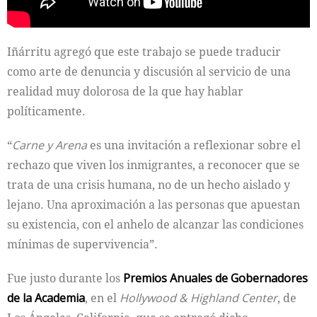
Iñárritu agregó que este trabajo se puede traducir
como arte de denuncia y discusión al servicio de una
realidad muy dolorosa de la que hay hablar
políticamente.
“
Carne y Arena
es una invitación a reflexionar sobre el
rechazo que viven los inmigrantes, a reconocer que se
trata de una crisis humana, no de un hecho aislado y
lejano. Una aproximación a las personas que apuestan
su existencia, con el anhelo de alcanzar las condiciones
mínimas de supervivencia”.
Fue justo durante los
Premios Anuales de Gobernadores
de la Academia
, en el
Hollywood & Highland Center
, de