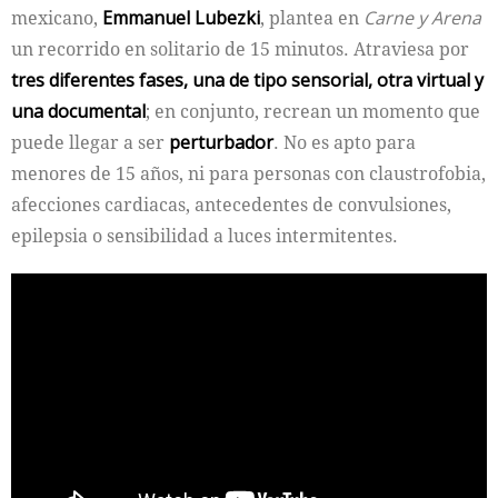
mexicano,
Emmanuel Lubez
ki
, plantea en
Carne y Arena
un recorrido en solitario de 15 minutos. Atraviesa por
tres diferentes fases, una de tipo sensorial, otra virtual y
una documental
; en conjunto, recrean un momento que
puede llegar a ser
perturbador
. No es apto para
menores de 15 años, ni para personas con claustrofobia,
afecciones cardiacas, antecedentes de convulsiones,
epilepsia o sensibilidad a luces intermitentes.