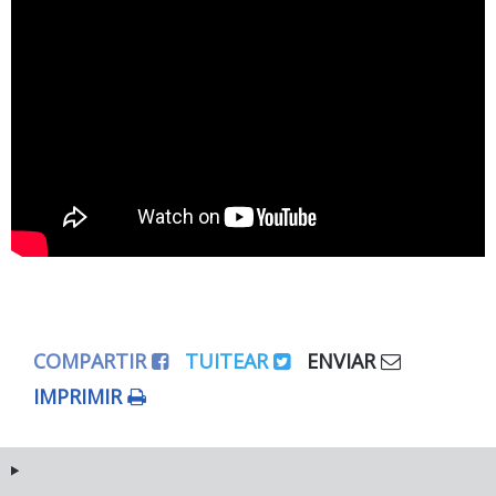
COMPARTIR
TUITEAR
ENVIAR
IMPRIMIR