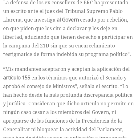
La defensa de los ex consellers de ERC ha presentado
un escrito ante el juez del Tribunal Supremo Pablo
Llarena, que investiga
al Govern
cesado por rebelión,
en que piden que les cite a declarar y les deje en
libertad, aduciendo que tienen derecho a participar en
la campaña del 21D sin que su encarcelamiento
“estigmatice de forma indebida su programa político”.
“Mis mandantes aceptaron y aceptan la aplicación del
artículo 155
en los términos que autorizó el Senado y
aprobó el consejo de Ministros”, señala el escrito. “Lo
han hecho desde la más profunda discrepancia política
y jurídica. Consideran que dicho artículo no permite en
ningún caso cesar a los miembros del Govern, ni
apropiarse de las funciones de la Presidencia de la
Generalitat ni bloquear la actividad del Parlament,