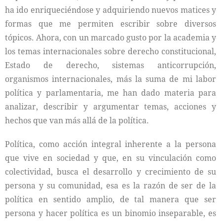
ha ido enriqueciéndose y adquiriendo nuevos matices y
formas que me permiten escribir sobre diversos
tópicos. Ahora, con un marcado gusto por la academia y
los temas internacionales sobre derecho constitucional,
Estado de derecho, sistemas anticorrupción,
organismos internacionales, más la suma de mi labor
política y parlamentaria, me han dado materia para
analizar, describir y argumentar temas, acciones y
hechos que van más allá de la política.
Política, como acción integral inherente a la persona
que vive en sociedad y que, en su vinculación como
colectividad, busca el desarrollo y crecimiento de su
persona y su comunidad, esa es la razón de ser de la
política en sentido amplio, de tal manera que ser
persona y hacer política es un binomio inseparable, es