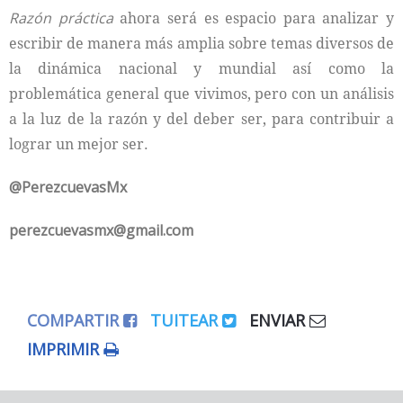
Razón práctica
ahora será es espacio para analizar y
escribir de manera más amplia sobre temas diversos de
la dinámica nacional y mundial así como la
problemática general que vivimos, pero con un análisis
a la luz de la razón y del deber ser, para contribuir a
lograr un mejor ser.
@PerezcuevasMx
perezcuevasmx@gmail.com
COMPARTIR
TUITEAR
ENVIAR
IMPRIMIR