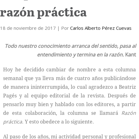
razón práctica
Internacional
18 de noviembre de 2017
Cultura
| Por
Carlos Alberto Pérez Cuevas
Todo nuestro conocimiento arranca del sentido,
pasa al
entendimiento y termina en la razón.
Kant
Hoy he decidido cambiar de nombre a esta columna
semanal que ya lleva más de cuatro años publicándose
de manera ininterrumpida, lo cual agradezco a Beatriz
Pagés y al equipo editorial de la revista. Después de
pensarlo muy bien y hablado con los editores, a partir
de esta colaboración, la columna se llamará
Razón
práctica
. Y esto obedece a lo siguiente.
Al paso de los años, mi actividad personal y profesional