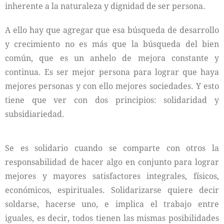
inherente a la naturaleza y dignidad de ser persona.
A ello hay que agregar que esa búsqueda de desarrollo
y crecimiento no es más que la búsqueda del bien
común, que es un anhelo de mejora constante y
continua. Es ser mejor persona para lograr que haya
mejores personas y con ello mejores sociedades. Y esto
tiene que ver con dos principios: solidaridad y
subsidiariedad.
Se es solidario cuando se comparte con otros la
responsabilidad de hacer algo en conjunto para lograr
mejores y mayores satisfactores integrales, físicos,
económicos, espirituales. Solidarizarse quiere decir
soldarse, hacerse uno, e implica el trabajo entre
iguales, es decir, todos tienen las mismas posibilidades