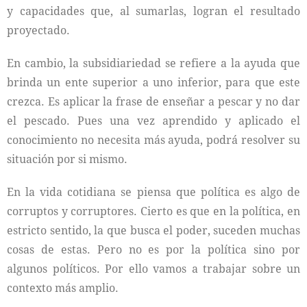
y capacidades que, al sumarlas, logran el resultado
proyectado.
En cambio, la subsidiariedad se refiere a la ayuda que
brinda un ente superior a uno inferior, para que este
crezca. Es aplicar la frase de enseñar a pescar y no dar
el pescado. Pues una vez aprendido y aplicado el
conocimiento no necesita más ayuda, podrá resolver su
situación por si mismo.
En la vida cotidiana se piensa que política es algo de
corruptos y corruptores. Cierto es que en la política, en
estricto sentido, la que busca el poder, suceden muchas
cosas de estas. Pero no es por la política sino por
algunos políticos. Por ello vamos a trabajar sobre un
contexto más amplio.