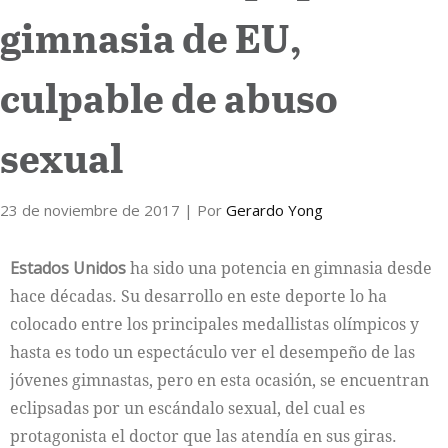
gimnasia de EU,
Internacional
culpable de abuso
Cultura
sexual
23 de noviembre de 2017
| Por
Gerardo Yong
Estados Unidos
ha sido una potencia en gimnasia desde
hace décadas. Su desarrollo en este deporte lo ha
colocado entre los principales medallistas olímpicos y
hasta es todo un espectáculo ver el desempeño de las
jóvenes gimnastas, pero en esta ocasión, se encuentran
eclipsadas por un escándalo sexual, del cual es
protagonista el doctor que las atendía en sus giras.