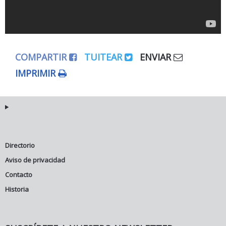
COMPARTIR
TUITEAR
ENVIAR
IMPRIMIR
Directorio
Aviso de privacidad
Contacto
Historia