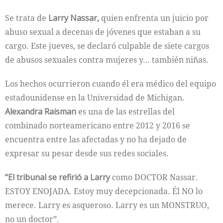
Se trata de
Larry Nassar,
quien enfrenta un juicio por
abuso sexual a decenas de jóvenes que estaban a su
cargo. Este jueves, se declaró culpable de siete cargos
de abusos sexuales contra mujeres y… también niñas.
Los hechos ocurrieron cuando él era médico del equipo
estadounidense en la Universidad de Michigan.
Alexandra Raisman
es una de las estrellas del
combinado norteamericano entre 2012 y 2016 se
encuentra entre las afectadas y no ha dejado de
expresar su pesar desde sus redes sociales.
“El tribunal se refirió a Larry
como DOCTOR Nassar.
ESTOY ENOJADA. Estoy muy decepcionada. Él NO lo
merece. Larry es asqueroso. Larry es un MONSTRUO,
no un doctor”.