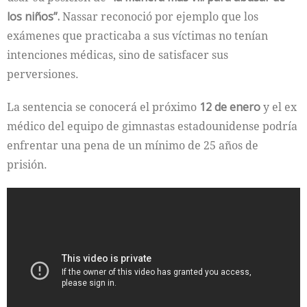
los niños”.
Nassar reconoció por ejemplo que los
exámenes que practicaba a sus víctimas no tenían
intenciones médicas, sino de satisfacer sus
perversiones.
La sentencia se conocerá el próximo
12 de enero
y el ex
médico del equipo de gimnastas estadounidense podría
enfrentar una pena de un mínimo de 25 años de
prisión.