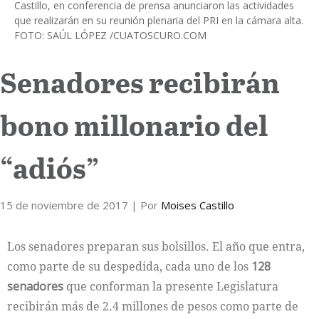
Castillo, en conferencia de prensa anunciaron las actividades
que realizarán en su reunión plenaria del PRI en la cámara alta.
Internacional
FOTO: SAÚL LÓPEZ /CUATOSCURO.COM
Cultura
Senadores recibirán
bono millonario del
“adiós”
15 de noviembre de 2017
| Por
Moises Castillo
Los senadores preparan sus bolsillos. El año que entra,
como parte de su despedida, cada uno de los
128
senadores
que conforman la presente Legislatura
recibirán más de 2.4 millones de pesos como parte de