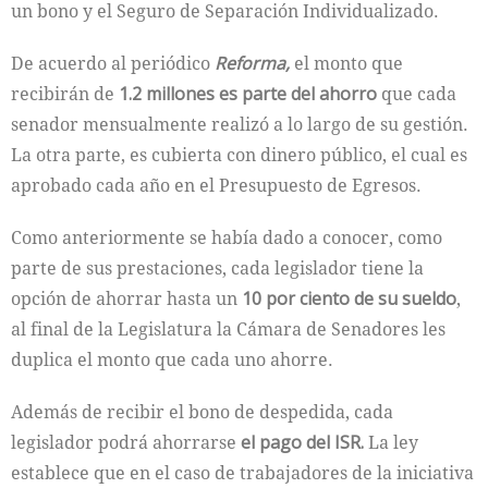
un bono y el Seguro de Separación Individualizado.
De acuerdo al periódico
Reforma,
el monto que
recibirán de
1.2 millones es parte del ahorro
que cada
senador mensualmente realizó a lo largo de su gestión.
La otra parte, es cubierta con dinero público, el cual es
aprobado cada año en el Presupuesto de Egresos.
Como anteriormente se había dado a conocer, como
parte de sus prestaciones, cada legislador tiene la
opción de ahorrar hasta un
10 por ciento de su sueldo
,
al final de la Legislatura la Cámara de Senadores les
duplica el monto que cada uno ahorre.
Además de recibir el bono de despedida, cada
legislador podrá ahorrarse
el pago del ISR.
La ley
establece que en el caso de trabajadores de la iniciativa