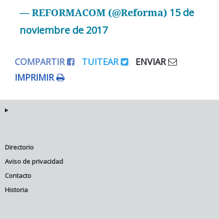
— REFORMACOM (@Reforma)
15 de
noviembre de 2017
COMPARTIR
TUITEAR
ENVIAR
IMPRIMIR
Directorio
Aviso de privacidad
Contacto
Historia