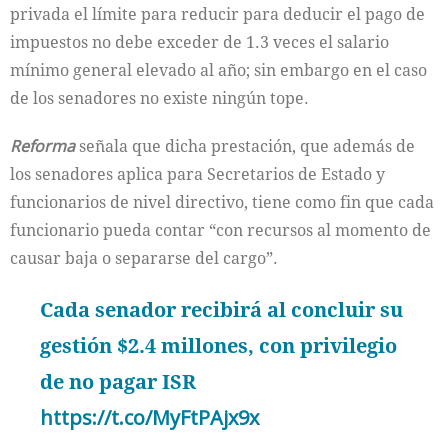
privada el límite para reducir para deducir el pago de
impuestos no debe exceder de 1.3 veces el salario
mínimo general elevado al año; sin embargo en el caso
de los senadores no existe ningún tope.
Reforma
señala que dicha prestación, que además de
los senadores aplica para Secretarios de Estado y
funcionarios de nivel directivo, tiene como fin que cada
funcionario pueda contar “con recursos al momento de
causar baja o separarse del cargo”.
Cada senador recibirá al concluir su
gestión $2.4 millones, con privilegio
de no pagar ISR
https://t.co/MyFtPAjx9x