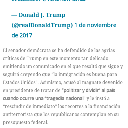
— Donald J. Trump
(@realDonaldTrump)
1 de noviembre
de 2017
El senador demócrata se ha defendido de las agrias
críticas de Trump en este momento tan delicado
emitiendo un comunicado en el que resaltó que sigue y
seguirá creyendo que “la inmigración es buena para
Estados Unidos”. Asimismo, acusó al magnate devenido
en presidente de tratar de
“politizar y dividir” al país
cuando ocurre una “tragedia nacional
” y le instó a
“rescindir de inmediato” los recortes a la financiación
antiterrorista que los republicanos contemplan en su
presupuesto federal.