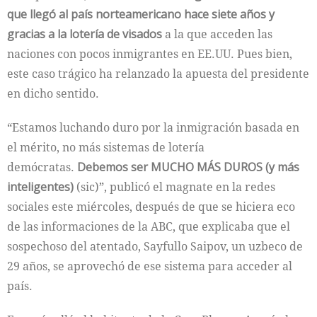
que llegó al país norteamericano hace siete años y
gracias a la lotería de visados
a la que acceden las
naciones con pocos inmigrantes en EE.UU. Pues bien,
este caso trágico ha relanzado la apuesta del presidente
en dicho sentido.
“Estamos luchando duro por la inmigración basada en
el mérito, no más sistemas de lotería
demócratas.
Debemos ser MUCHO MÁS DUROS (y más
inteligentes)
(sic)”, publicó el magnate en la redes
sociales este miércoles, después de que se hiciera eco
de las informaciones de la ABC, que explicaba que el
sospechoso del atentado, Sayfullo Saipov, un uzbeco de
29 años, se aprovechó de ese sistema para acceder al
país.