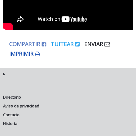
COMPARTIR
TUITEAR
ENVIAR
IMPRIMIR
Directorio
Aviso de privacidad
Contacto
Historia