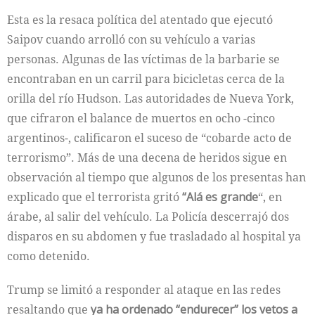
Esta es la resaca política del atentado que ejecutó
Saipov cuando arrolló con su vehículo a varias
personas. Algunas de las víctimas de la barbarie se
encontraban en un carril para bicicletas cerca de la
orilla del río Hudson. Las autoridades de Nueva York,
que cifraron el balance de muertos en ocho -cinco
argentinos-, calificaron el suceso de “cobarde acto de
terrorismo”. Más de una decena de heridos sigue en
observación al tiempo que algunos de los presentas han
explicado que el terrorista gritó
“Alá es grande
“, en
árabe, al salir del vehículo. La Policía descerrajó dos
disparos en su abdomen y fue trasladado al hospital ya
como detenido.
Trump se limitó a responder al ataque en las redes
resaltando que
ya ha ordenado “endurecer” los vetos a