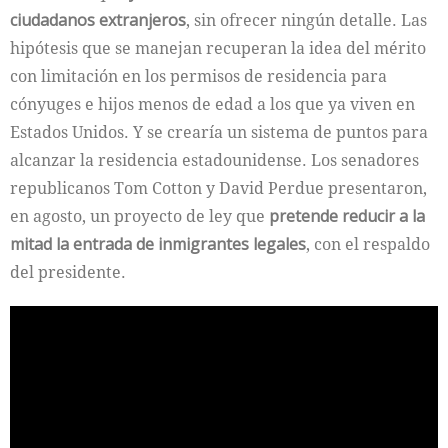
ciudadanos extranjeros
, sin ofrecer ningún detalle. Las
hipótesis que se manejan recuperan la idea del mérito
con limitación en los permisos de residencia para
cónyuges e hijos menos de edad a los que ya viven en
Estados Unidos. Y se crearía un sistema de puntos para
alcanzar la residencia estadounidense. Los senadores
republicanos Tom Cotton y David Perdue presentaron,
en agosto, un proyecto de ley que
pretende reducir a la
mitad la entrada de inmigrantes legales
, con el respaldo
del presidente.