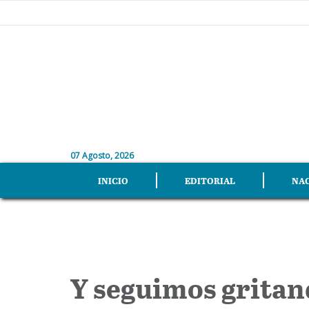
07 Agosto, 2026
INICIO
EDITORIAL
NA
Y seguimos gritan