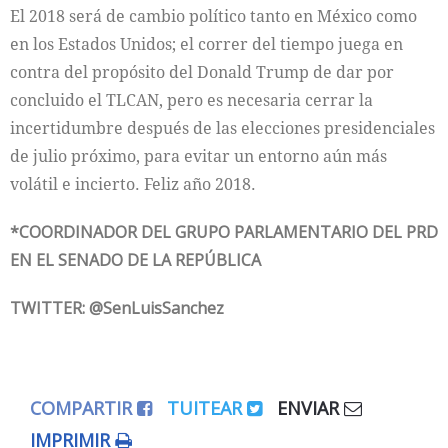
El 2018 será de cambio político tanto en México como
en los Estados Unidos; el correr del tiempo juega en
contra del propósito del Donald Trump de dar por
concluido el TLCAN, pero es necesaria cerrar la
incertidumbre después de las elecciones presidenciales
de julio próximo, para evitar un entorno aún más
volátil e incierto. Feliz año 2018.
*COORDINADOR DEL GRUPO PARLAMENTARIO DEL PRD
EN EL SENADO DE LA REPÚBLICA
TWITTER: @SenLuisSanchez
COMPARTIR
TUITEAR
ENVIAR
IMPRIMIR