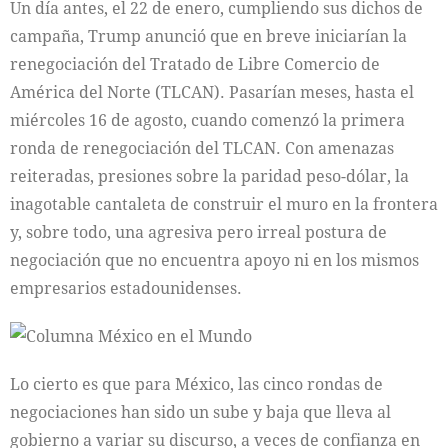
Un día antes, el 22 de enero, cumpliendo sus dichos de
campaña, Trump anunció que en breve iniciarían la
renegociación del Tratado de Libre Comercio de
América del Norte (TLCAN). Pasarían meses, hasta el
miércoles 16 de agosto, cuando comenzó la primera
ronda de renegociación del TLCAN. Con amenazas
reiteradas, presiones sobre la paridad peso-dólar, la
inagotable cantaleta de construir el muro en la frontera
y, sobre todo, una agresiva pero irreal postura de
negociación que no encuentra apoyo ni en los mismos
empresarios estadounidenses.
Lo cierto es que para México, las cinco rondas de
negociaciones han sido un sube y baja que lleva al
gobierno a variar su discurso, a veces de confianza en