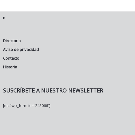
Directorio
Aviso de privacidad
Contacto
Historia
SUSCRÍBETE A NUESTRO NEWSLETTER
[mc4wp_form id=”245066″]