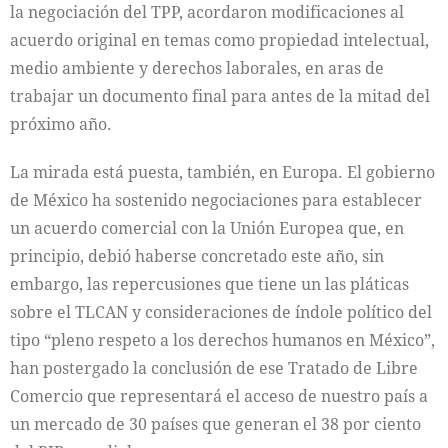
la negociación del TPP, acordaron modificaciones al
acuerdo original en temas como propiedad intelectual,
medio ambiente y derechos laborales, en aras de
trabajar un documento final para antes de la mitad del
próximo año.
La mirada está puesta, también, en Europa. El gobierno
de México ha sostenido negociaciones para establecer
un acuerdo comercial con la Unión Europea que, en
principio, debió haberse concretado este año, sin
embargo, las repercusiones que tiene un las pláticas
sobre el TLCAN y consideraciones de índole político del
tipo “pleno respeto a los derechos humanos en México”,
han postergado la conclusión de ese Tratado de Libre
Comercio que representará el acceso de nuestro país a
un mercado de 30 países que generan el 38 por ciento