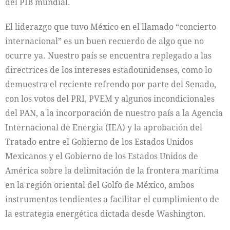
del PIB mundial.
El liderazgo que tuvo México en el llamado “concierto
internacional” es un buen recuerdo de algo que no
ocurre ya. Nuestro país se encuentra replegado a las
directrices de los intereses estadounidenses, como lo
demuestra el reciente refrendo por parte del Senado,
con los votos del PRI, PVEM y algunos incondicionales
del PAN, a la incorporación de nuestro país a la Agencia
Internacional de Energía (IEA) y la aprobación del
Tratado entre el Gobierno de los Estados Unidos
Mexicanos y el Gobierno de los Estados Unidos de
América sobre la delimitación de la frontera marítima
en la región oriental del Golfo de México, ambos
instrumentos tendientes a facilitar el cumplimiento de
la estrategia energética dictada desde Washington.