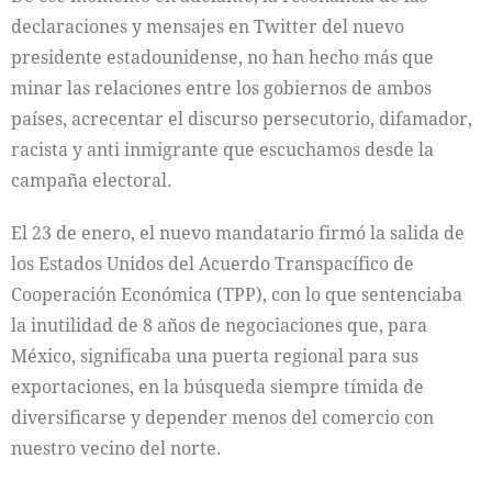
declaraciones y mensajes en Twitter del nuevo
presidente estadounidense, no han hecho más que
minar las relaciones entre los gobiernos de ambos
países, acrecentar el discurso persecutorio, difamador,
racista y anti inmigrante que escuchamos desde la
campaña electoral.
El 23 de enero, el nuevo mandatario firmó la salida de
los Estados Unidos del Acuerdo Transpacífico de
Cooperación Económica (TPP), con lo que sentenciaba
la inutilidad de 8 años de negociaciones que, para
México, significaba una puerta regional para sus
exportaciones, en la búsqueda siempre tímida de
diversificarse y depender menos del comercio con
nuestro vecino del norte.