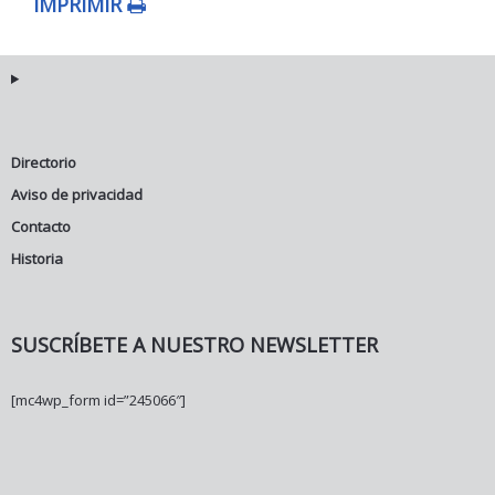
IMPRIMIR
Directorio
Aviso de privacidad
Contacto
Historia
SUSCRÍBETE A NUESTRO NEWSLETTER
[mc4wp_form id=”245066″]