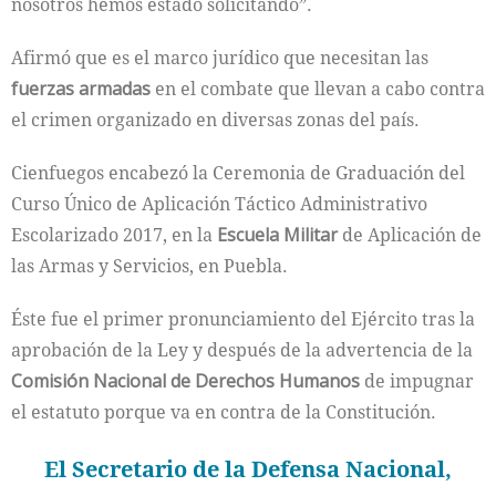
nosotros hemos estado solicitando”.
Afirmó que es el marco jurídico que necesitan las
fuerzas armadas
en el combate que llevan a cabo contra
el crimen organizado en diversas zonas del país.
Cienfuegos encabezó la Ceremonia de Graduación del
Curso Único de Aplicación Táctico Administrativo
Escolarizado 2017, en la
Escuela Militar
de Aplicación de
las Armas y Servicios, en Puebla.
Éste fue el primer pronunciamiento del Ejército tras la
aprobación de la Ley y después de la advertencia de la
Comisión Nacional de Derechos Humanos
de impugnar
el estatuto porque va en contra de la Constitución.
El Secretario de la Defensa Nacional,