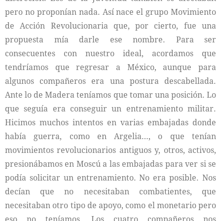
pero no proponían nada. Así nace el grupo Movimiento
de Acción Revolucionaria que, por cierto, fue una
propuesta mía darle ese nombre. Para ser
consecuentes con nuestro ideal, acordamos que
tendríamos que regresar a México, aunque para
algunos compañeros era una postura descabellada.
Ante lo de Madera teníamos que tomar una posición. Lo
que seguía era conseguir un entrenamiento militar.
Hicimos muchos intentos en varias embajadas donde
había guerra, como en Argelia…, o que tenían
movimientos revolucionarios antiguos y, otros, activos,
presionábamos en Moscú a las embajadas para ver si se
podía solicitar un entrenamiento. No era posible. Nos
decían que no necesitaban combatientes, que
necesitaban otro tipo de apoyo, como el monetario pero
eso no teníamos. Los cuatro compañeros nos