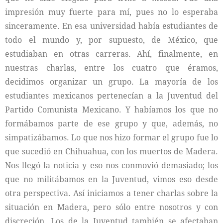
impresión muy fuerte para mí, pues no lo esperaba
sinceramente. En esa universidad había estudiantes de
todo el mundo y, por supuesto, de México, que
estudiaban en otras carreras. Ahí, finalmente, en
nuestras charlas, entre los cuatro que éramos,
decidimos organizar un grupo. La mayoría de los
estudiantes mexicanos pertenecían a la Juventud del
Partido Comunista Mexicano. Y habíamos los que no
formábamos parte de ese grupo y que, además, no
simpatizábamos. Lo que nos hizo formar el grupo fue lo
que sucedió en Chihuahua, con los muertos de Madera.
Nos llegó la noticia y eso nos conmovió demasiado; los
que no militábamos en la Juventud, vimos eso desde
otra perspectiva. Así iniciamos a tener charlas sobre la
situación en Madera, pero sólo entre nosotros y con
discreción. Los de la Juventud también se afectaban