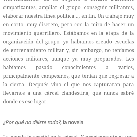
simpatizantes, ampliar el grupo, conseguir militantes,
elaborar nuestra línea política…, en fin. Un trabajo muy
en corto, muy discreto, pero con la mira de hacer un
movimiento guerrillero. Estábamos en la etapa de la
organización del grupo, ya habíamos creado escuelas
de entrenamiento militar y, sin embargo, no teníamos
acciones militares, aunque ya muy preparados. Les
habíamos pasado conocimientos a varios,
principalmente campesinos, que tenían que regresar a
la sierra. Después vino el que nos capturaran para
llevarnos a una cárcel clandestina, que nunca sabré
dónde es ese lugar.
¿Por qué no dijiste todo?
, la novela