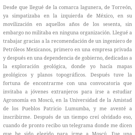
Desde que llegué de la comarca lagunera, de Torreón,
ya simpatizaba en la izquierda de México, en su
movilización en aquellos años de los sesenta, sin
embargo no militaba en ninguna organización. Llegué a
trabajar gracias a la recomendación de un ingeniero de
Petróleos Mexicanos, primero en una empresa privada
y después en una dependencia de gobierno, dedicadas a
la exploración geológica, donde yo hacía mapas
geológicos y planos topográficos. Después tuve la
fortuna de encontrarme con una convocatoria que
invitaba a jóvenes extranjeros para irse a estudiar
Agronomía en Moscú, en la Universidad de la Amistad
de los Pueblos Patricio Lumumba, y me aventé a
inscribirme. Después de un tiempo creí olvidado eso,
cuando de pronto recibo un telegrama donde me dicen
que he sido elegido para irme a Moscú. Fue una