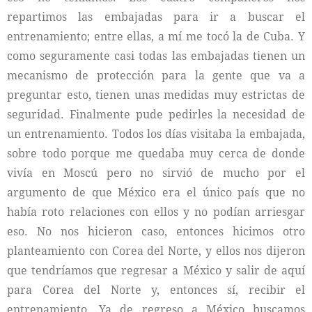
repartimos las embajadas para ir a buscar el
entrenamiento; entre ellas, a mí me tocó la de Cuba. Y
como seguramente casi todas las embajadas tienen un
mecanismo de protección para la gente que va a
preguntar esto, tienen unas medidas muy estrictas de
seguridad. Finalmente pude pedirles la necesidad de
un entrenamiento. Todos los días visitaba la embajada,
sobre todo porque me quedaba muy cerca de donde
vivía en Moscú pero no sirvió de mucho por el
argumento de que México era el único país que no
había roto relaciones con ellos y no podían arriesgar
eso. No nos hicieron caso, entonces hicimos otro
planteamiento con Corea del Norte, y ellos nos dijeron
que tendríamos que regresar a México y salir de aquí
para Corea del Norte y, entonces sí, recibir el
entrenamiento. Ya de regreso a México buscamos