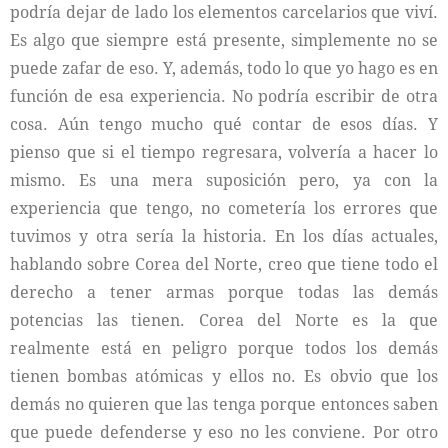
podría dejar de lado los elementos carcelarios que viví.
Es algo que siempre está presente, simplemente no se
puede zafar de eso. Y, además, todo lo que yo hago es en
función de esa experiencia. No podría escribir de otra
cosa. Aún tengo mucho qué contar de esos días. Y
pienso que si el tiempo regresara, volvería a hacer lo
mismo. Es una mera suposición pero, ya con la
experiencia que tengo, no cometería los errores que
tuvimos y otra sería la historia. En los días actuales,
hablando sobre Corea del Norte, creo que tiene todo el
derecho a tener armas porque todas las demás
potencias las tienen. Corea del Norte es la que
realmente está en peligro porque todos los demás
tienen bombas atómicas y ellos no. Es obvio que los
demás no quieren que las tenga porque entonces saben
que puede defenderse y eso no les conviene. Por otro