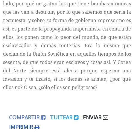
lado, por qué no gritan los que tiene bombas atómicas
que las van a destruir, por lo que sabemos que sería la
respuesta, y sobre su forma de gobierno represor no es
así, es parte de la propaganda imperialista en contra de
ellos, los ponen como lo peor del mundo, de que están
esclavizados y demás tonterías. Era lo mismo que
decían de la Unión Soviética en aquellos tiempos de los
sesenta, de que todos eran esclavos y cosas así. Y Corea
del Norte siempre está alerta porque esperan una
invasión y te insisto, si los demás se arman, ¿por qué
ellos no? O sea, ¿sólo ellos son peligrosos?
COMPARTIR
TUITEAR
ENVIAR
IMPRIMIR