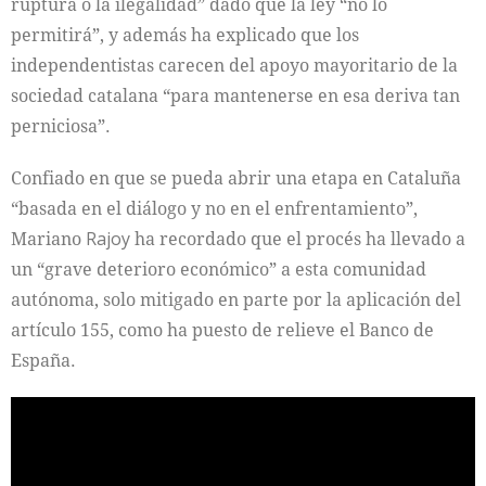
ruptura o la ilegalidad” dado que la ley “no lo
permitirá”, y además ha explicado que los
independentistas carecen del apoyo mayoritario de la
sociedad catalana “para mantenerse en esa deriva tan
perniciosa”.
Confiado en que se pueda abrir una etapa en Cataluña
“basada en el diálogo y no en el enfrentamiento”,
Mariano
Rajoy
ha recordado que el procés ha llevado a
un “grave deterioro económico” a esta comunidad
autónoma, solo mitigado en parte por la aplicación del
artículo 155, como ha puesto de relieve el Banco de
España.