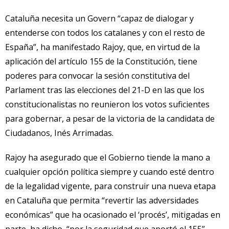
Cataluña necesita un Govern “capaz de dialogar y
entenderse con todos los catalanes y con el resto de
España”, ha manifestado Rajoy, que, en virtud de la
aplicación del artículo 155 de la Constitución, tiene
poderes para convocar la sesión constitutiva del
Parlament tras las elecciones del 21-D en las que los
constitucionalistas no reunieron los votos suficientes
para gobernar, a pesar de la victoria de la candidata de
Ciudadanos, Inés Arrimadas.
Rajoy ha asegurado que el Gobierno tiende la mano a
cualquier opción política siempre y cuando esté dentro
de la legalidad vigente, para construir una nueva etapa
en Cataluña que permita “revertir las adversidades
económicas” que ha ocasionado el ‘procés’, mitigadas en