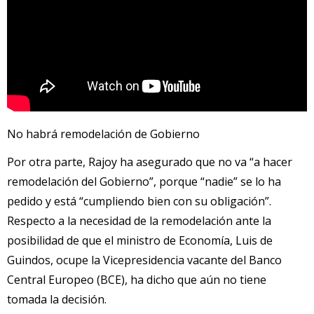
No habrá remodelación de Gobierno
Por otra parte,
Rajoy
ha asegurado que no va “a hacer
remodelación del Gobierno”, porque “nadie” se lo ha
pedido y está “cumpliendo bien con su obligación”.
Respecto a la necesidad de la remodelación ante la
posibilidad de que el ministro de Economía, Luis de
Guindos, ocupe la Vicepresidencia vacante del Banco
Central Europeo (BCE), ha dicho que aún no tiene
tomada la decisión.