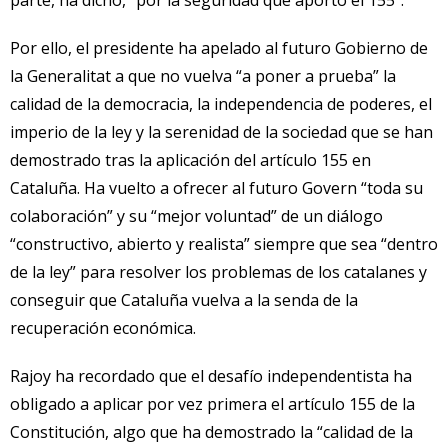
parte, ha dicho, “por la seguridad que aportó el 155”.
Por ello, el presidente ha apelado al futuro Gobierno de
la Generalitat a que no vuelva “a poner a prueba” la
calidad de la democracia, la independencia de poderes, el
imperio de la ley y la serenidad de la sociedad que se han
demostrado tras la aplicación del artículo 155 en
Cataluña. Ha vuelto a ofrecer al futuro Govern “toda su
colaboración” y su “mejor voluntad” de un diálogo
“constructivo, abierto y realista” siempre que sea “dentro
de la ley” para resolver los problemas de los catalanes y
conseguir que Cataluña vuelva a la senda de la
recuperación económica.
Rajoy
ha recordado que el desafío independentista ha
obligado a aplicar por vez primera el artículo 155 de la
Constitución, algo que ha demostrado la “calidad de la