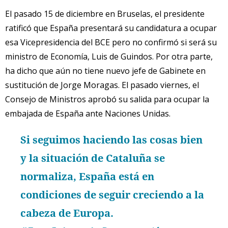
El pasado 15 de diciembre en Bruselas, el presidente
ratificó que España presentará su candidatura a ocupar
esa Vicepresidencia del BCE pero no confirmó si será su
ministro de Economía, Luis de Guindos. Por otra parte,
ha dicho que aún no tiene nuevo jefe de Gabinete en
sustitución de Jorge Moragas. El pasado viernes, el
Consejo de Ministros aprobó su salida para ocupar la
embajada de España ante Naciones Unidas.
Si seguimos haciendo las cosas bien
y la situación de Cataluña se
normaliza, España está en
condiciones de seguir creciendo a la
cabeza de Europa.