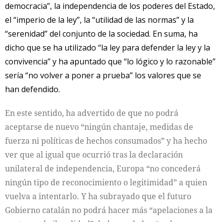
democracia”, la independencia de los poderes del Estado,
el “imperio de la ley”, la “utilidad de las normas” y la
“serenidad” del conjunto de la sociedad. En suma, ha
dicho que se ha utilizado “la ley para defender la ley y la
convivencia” y ha apuntado que “lo lógico y lo razonable”
sería “no volver a poner a prueba” los valores que se
han defendido.
En este sentido, ha advertido de que no podrá
aceptarse de nuevo “ningún chantaje, medidas de
fuerza ni políticas de hechos consumados” y ha hecho
ver que al igual que ocurrió tras la declaración
unilateral de independencia, Europa “no concederá
ningún tipo de reconocimiento o legitimidad” a quien
vuelva a intentarlo. Y ha subrayado que el futuro
Gobierno catalán no podrá hacer más “apelaciones a la