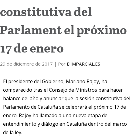
constitutiva del
Internacional
Parlament el próximo
Cultura
17 de enero
29 de diciembre de 2017
| Por
ElIMPARCIAL.ES
El presidente del Gobierno, Mariano Rajoy, ha
comparecido tras el Consejo de Ministros para hacer
balance del año y anunciar que la sesión constitutiva del
Parlamento de Cataluña se celebrará el próximo 17 de
enero. Rajoy ha llamado a una nueva etapa de
entendimiento y diálogo en Cataluña dentro del marco
de la ley.