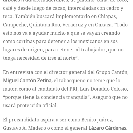
café y desde luego de cacao, intercaladas con cedro y
teca. También buscará implementarlo en Chiapas,
Campeche, Quintana Roo, Veracruz y en Oaxaca. “Todo
esto nos va a ayudar mucho a que se vayan creando
como cortinas para detener a los mexicanos en sus
lugares de origen, para retener al trabajador, que no
tenga necesidad de irse al norte”.
En entrevista con el director general del Grupo Cantón,
Miguel Cantón Zetina,
el tabasqueño no teme que lo
maten como al candidato del PRI, Luis Donaldo Colosio,
“porque tiene la conciencia tranquila”. Aseguró que no
usará protección oficial.
El precandidato aspira a ser como Benito Juárez,
Gustavo A. Madero o como el general
Lázaro Cárdenas,