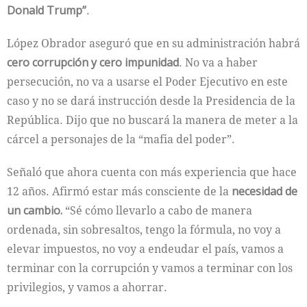
Donald Trump”
.
López Obrador aseguró que en su administración habrá
cero corrupción y cero impunidad
. No va a haber
persecución, no va a usarse el Poder Ejecutivo en este
caso y no se dará instrucción desde la Presidencia de la
República. Dijo que no buscará la manera de meter a la
cárcel a personajes de la “mafia del poder”.
Señaló que ahora cuenta con más experiencia que hace
12 años. Afirmó estar más consciente de la
necesidad de
un cambio.
“Sé cómo llevarlo a cabo de manera
ordenada, sin sobresaltos, tengo la fórmula, no voy a
elevar impuestos, no voy a endeudar el país, vamos a
terminar con la corrupción y vamos a terminar con los
privilegios, y vamos a ahorrar.