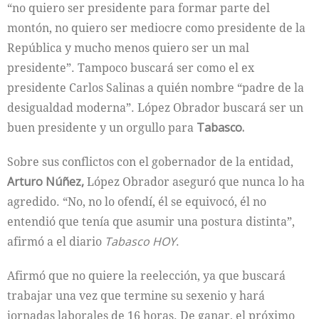
“no quiero ser presidente para formar parte del
montón, no quiero ser mediocre como presidente de la
República y mucho menos quiero ser un mal
presidente”. Tampoco buscará ser como el ex
presidente Carlos Salinas a quién nombre “padre de la
desigualdad moderna”. López Obrador buscará ser un
buen presidente y un orgullo para
Tabasco.
Sobre sus conflictos con el gobernador de la entidad,
Arturo Núñez,
López Obrador aseguró que nunca lo ha
agredido. “No, no lo ofendí, él se equivocó, él no
entendió que tenía que asumir una postura distinta”,
afirmó a el diario
Tabasco HOY
.
Afirmó que no quiere la reelección, ya que buscará
trabajar una vez que termine su sexenio y hará
jornadas laborales de 16 horas. De ganar, el próximo