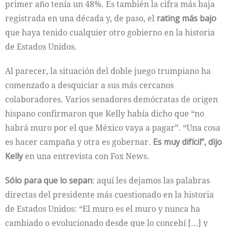
primer año tenía un 48%. Es también la cifra más baja
registrada en una década y, de paso, el
rating más bajo
que haya tenido cualquier otro gobierno en la historia
de Estados Unidos.
Al parecer, la situación del doble juego trumpiano ha
comenzado a desquiciar a sus más cercanos
colaboradores. Varios senadores demócratas de origen
hispano confirmaron que Kelly había dicho que “no
habrá muro por el que México vaya a pagar”. “Una cosa
es hacer campaña y otra es gobernar.
Es muy difícil”, dijo
Kelly
en una entrevista con Fox News.
Sólo para que lo sepan
: aquí les dejamos las palabras
directas del presidente más cuestionado en la historia
de Estados Unidos: “El muro es el muro y nunca ha
cambiado o evolucionado desde que lo concebí […] y