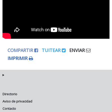
COMPARTIR
TUITEAR
ENVIAR
IMPRIMIR
Directorio
Aviso de privacidad
Contacto