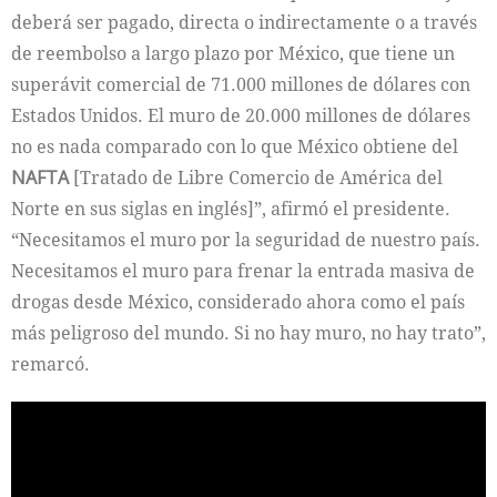
deberá ser pagado, directa o indirectamente o a través
de reembolso a largo plazo por México, que tiene un
superávit comercial de 71.000 millones de dólares con
Estados Unidos. El muro de 20.000 millones de dólares
no es nada comparado con lo que México obtiene del
NAFTA
[Tratado de Libre Comercio de América del
Norte en sus siglas en inglés]”, afirmó el presidente.
“Necesitamos el muro por la seguridad de nuestro país.
Necesitamos el muro para frenar la entrada masiva de
drogas desde México, considerado ahora como el país
más peligroso del mundo. Si no hay muro, no hay trato”,
remarcó.