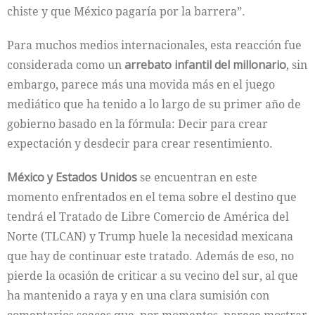
chiste y que México pagaría por la barrera”.
Para muchos medios internacionales, esta reacción fue
considerada como un
arrebato infantil del millonario
, sin
embargo, parece más una movida más en el juego
mediático que ha tenido a lo largo de su primer año de
gobierno basado en la fórmula: Decir para crear
expectación y desdecir para crear resentimiento.
México y Estados Unidos
se encuentran en este
momento enfrentados en el tema sobre el destino que
tendrá el Tratado de Libre Comercio de América del
Norte (TLCAN) y Trump huele la necesidad mexicana
que hay de continuar este tratado. Además de eso, no
pierde la ocasión de criticar a su vecino del sur, al que
ha mantenido a raya y en una clara sumisión con