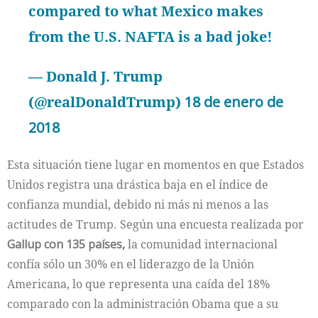
compared to what Mexico makes
from the U.S. NAFTA is a bad joke!
— Donald J. Trump
(@realDonaldTrump)
18 de enero de
2018
Esta situación tiene lugar en momentos en que Estados
Unidos registra una drástica baja en el índice de
confianza mundial, debido ni más ni menos a las
actitudes de Trump. Según una encuesta realizada por
Gallup con 135 países,
la comunidad internacional
confía sólo un 30% en el liderazgo de la Unión
Americana, lo que representa una caída del 18%
comparado con la administración Obama que a su