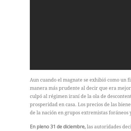
Aun cuando el magnate se exhibió como un fi
manera más prudente al decir que era mejor “n
culpó al régimen iraní de la ola de desconten
prosperidad en casa. Los precios de las biene
de la nación en grupos extremistas foráneos y
En pleno 31 de diciembre,
las autoridades dec