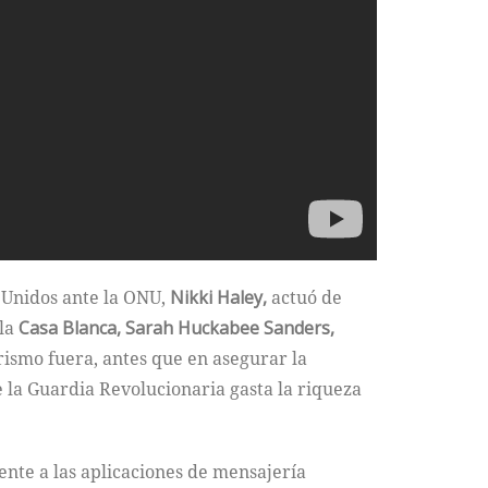
 Unidos ante la ONU,
Nikki Haley,
actuó de
la
Casa Blanca, Sarah Huckabee Sanders,
orismo fuera, antes que en asegurar la
e la Guardia Revolucionaria gasta la riqueza
ente a las aplicaciones de mensajería