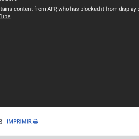
IMPRIMIR