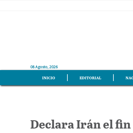
08 Agosto, 2026
INICIO
EDITORIAL
NA
Declara Irán el fi