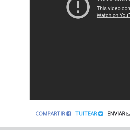
COMPARTIR
TUITEAR
ENVIAR